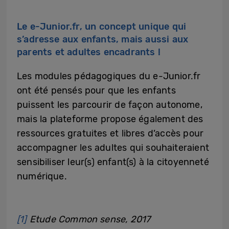
Le e-Junior.fr, un concept unique qui
s’adresse aux enfants, mais aussi aux
parents et adultes encadrants !
Les modules pédagogiques du e-Junior.fr
ont été pensés pour que les enfants
puissent les parcourir de façon autonome,
mais la plateforme propose également des
ressources gratuites et libres d’accès pour
accompagner les adultes qui souhaiteraient
sensibiliser leur(s) enfant(s) à la citoyenneté
numérique.
[1]
Etude Common sense, 2017