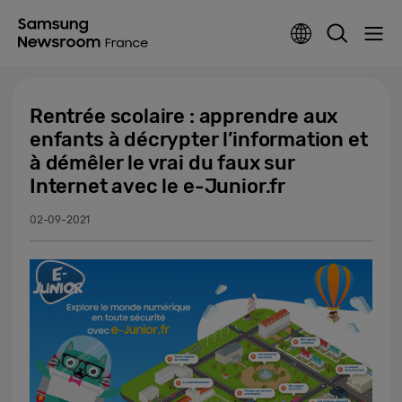
Rentrée scolaire : apprendre aux
enfants à décrypter l’information et
à démêler le vrai du faux sur
Internet avec le e-Junior.fr
02-09-2021