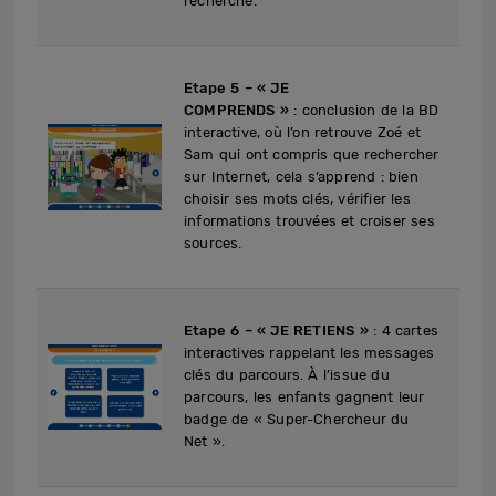
recherche.
Etape 5 – « JE
COMPRENDS »
: conclusion de la BD
interactive, où l’on retrouve Zoé et
Sam qui ont compris que rechercher
sur Internet, cela s’apprend : bien
choisir ses mots clés, vérifier les
informations trouvées et croiser ses
sources.
Etape 6 – « JE RETIENS »
: 4 cartes
interactives rappelant les messages
clés du parcours. À l’issue du
parcours, les enfants gagnent leur
badge de « Super-Chercheur du
Net ».