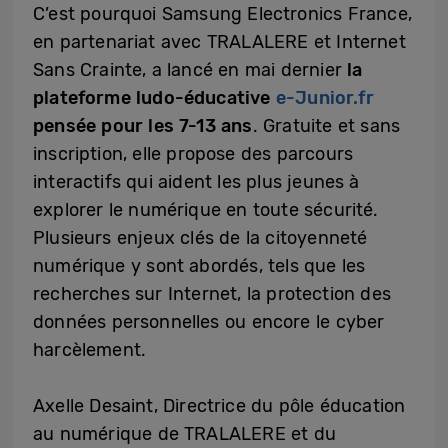
C’est pourquoi Samsung Electronics France,
en partenariat avec TRALALERE et Internet
Sans Crainte, a lancé en mai dernier
la
plateforme ludo-éducative
e-Junior.fr
pensée pour les 7-13 ans
. Gratuite et sans
inscription, elle propose des
parcours
interactifs qui aident les plus jeunes à
explorer le numérique en toute sécurité.
Plusieurs enjeux clés de la citoyenneté
numérique y sont abordés, tels que les
recherches sur Internet, la protection des
données personnelles ou encore le cyber
harcèlement.
Axelle Desaint, Directrice du pôle éducation
au numérique de TRALALERE et du