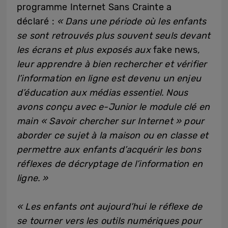
programme Internet Sans Crainte a
déclaré :
« Dans une période où les enfants
se sont retrouvés plus souvent seuls devant
les écrans et plus exposés aux
fake news
,
leur apprendre à bien rechercher et vérifier
l’information en ligne est devenu un enjeu
d’éducation aux médias essentiel. Nous
avons conçu avec e-Junior le module clé en
main « Savoir chercher sur Internet » pour
aborder ce sujet à la maison ou en classe et
permettre aux enfants d’acquérir les bons
réflexes de décryptage de l’information en
ligne. »
« Les enfants ont aujourd’hui le réflexe de
se tourner vers les outils numériques pour