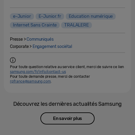
e-Junior
E-Junior.fr
Education numérique
Internet Sans Crainte
TRALALERE
Presse >
Communiqués
Corporate >
Engagement sociétal
Pour toute question relative au service client, merci de suivre ce lien
samsung.com/fr/info/contact-us
Pour toute demande presse, merci de contacter
rpfrance@samsung.com
.
Découvrez les dernières actualités Samsung
En savoir plus