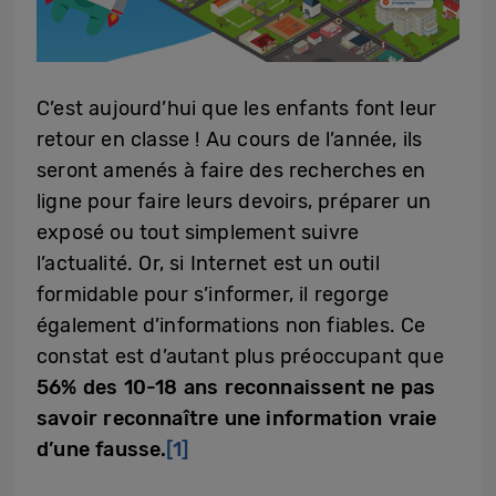
C’est aujourd’hui que les enfants font leur
retour en classe ! Au cours de l’année, ils
seront amenés à faire des recherches en
ligne pour faire leurs devoirs, préparer un
exposé ou tout simplement suivre
l’actualité. Or, si Internet est un outil
formidable pour s’informer, il regorge
également d’informations non fiables. Ce
constat est d’autant plus préoccupant que
56% des 10-18 ans reconnaissent ne pas
savoir reconnaître une information vraie
d’une fausse.
[1]