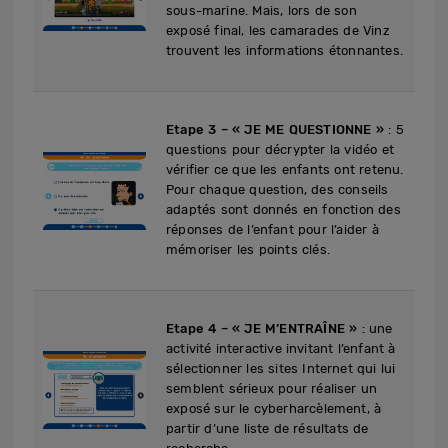
sous-marine. Mais, lors de son
exposé final, les camarades de Vinz
trouvent les informations étonnantes.
Etape 3 – « JE ME QUESTIONNE »
: 5
questions pour décrypter la vidéo et
vérifier ce que les enfants ont retenu.
Pour chaque question, des conseils
adaptés sont donnés en fonction des
réponses de l’enfant pour l’aider à
mémoriser les points clés.
Etape 4 – « JE M’ENTRAÎNE »
: une
activité interactive invitant l’enfant à
sélectionner les sites Internet qui lui
semblent sérieux pour réaliser un
exposé sur le cyberharcèlement, à
partir d’une liste de résultats de