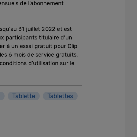
s mensuels de l’abonnement
squ’au 31 juillet 2022 et est
x participants titulaire d’un
 à un essai gratuit pour Clip
les 6 mois de service gratuits.
nditions d’utilisation sur le
i
Tablette
Tablettes