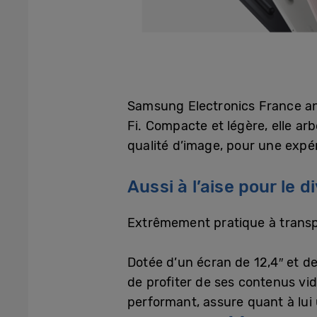
Samsung Electronics France ann
Fi. Compacte et légère, elle ar
qualité d’image, pour une expé
Aussi à l’aise pour le 
Extrêmement pratique à transpor
Dotée d’un écran de 12,4″ et d
de profiter de ses contenus vi
performant, assure quant à lui