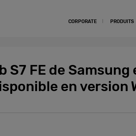
CORPORATE
PRODUITS
ab S7 FE de Samsung 
sponible en version 