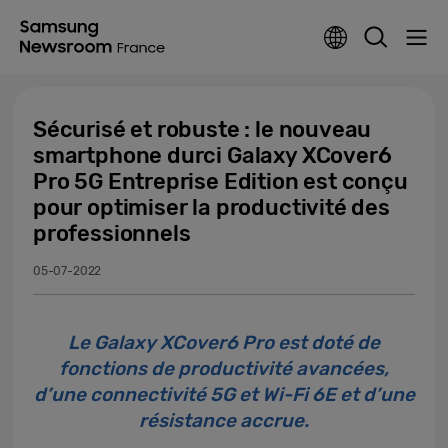
Sécurisé et robuste : le nouveau
smartphone durci Galaxy XCover6
Pro 5G Entreprise Edition est conçu
pour optimiser la productivité des
professionnels
05-07-2022
Le Galaxy XCover6 Pro est doté de
fonctions de productivité avancées,
d’une connectivité 5G et Wi-Fi 6E et d’une
résistance accrue.