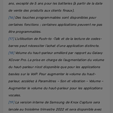
ans, excepté de 5 ans pour les batteries (à partir de la date
de vente des produits aux clients finaux).
[16]
Des touches programmables sont disponibles pour
certaines fonctions ; certaines applications peuvent ne pas
être programmables.
[17]
L’utilisation de Push-to -Talk et de la lecture de codes-
barres peut nécessiter l’achat d’une application distincte.
[18]
Volume du haut-parleur amélioré par rapport au Galaxy
XCover Pro. La prise en charge de l’augmentation du volume
du haut-parleur n’est disponible que pour les applications
basées sur la VoIP. Pour augmenter le volume du haut-
parleur, accédez à Paramètres – Son et vibration – Volume –
Augmenter le volume du haut-parleur pour les applications
vocales.
[19]
La version interne de Samsung de Knox Capture sera
lancée au troisième trimestre 2022 et sera disponible avec