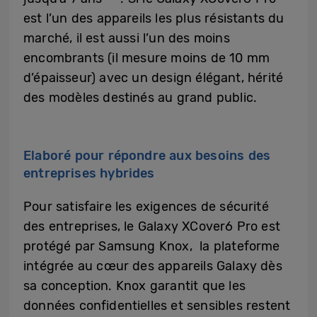
est l’un des appareils les plus résistants du
marché, il est aussi l’un des moins
encombrants (il mesure moins de 10 mm
d’épaisseur) avec un design élégant, hérité
des modèles destinés au grand public.
Elaboré pour répondre aux besoins des
entreprises hybrides
Pour satisfaire les exigences de sécurité
des entreprises, le Galaxy XCover6 Pro est
protégé par Samsung Knox, la plateforme
intégrée au cœur des appareils Galaxy dès
sa conception. Knox garantit que les
données confidentielles et sensibles restent