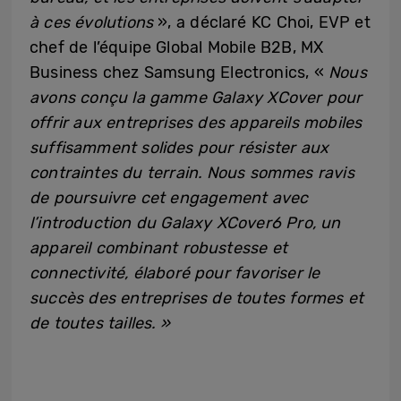
à ces évolutions
», a déclaré KC Choi, EVP et
chef de l’équipe Global Mobile B2B, MX
Business chez Samsung Electronics, «
Nous
avons conçu la gamme Galaxy XCover pour
offrir aux entreprises des appareils mobiles
suffisamment solides pour résister aux
contraintes du terrain. Nous sommes ravis
de poursuivre cet engagement avec
l’introduction du Galaxy XCover6 Pro, un
appareil combinant robustesse et
connectivité, élaboré pour favoriser le
succès des entreprises de toutes formes et
de toutes tailles. »