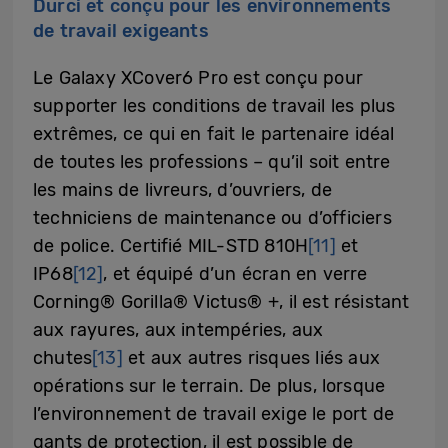
Durci et conçu pour les environnements
de travail exigeants
Le Galaxy XCover6 Pro est conçu pour
supporter les conditions de travail les plus
extrêmes, ce qui en fait le partenaire idéal
de toutes les professions – qu’il soit entre
les mains de livreurs, d’ouvriers, de
techniciens de maintenance ou d’officiers
de police. Certifié MIL-STD 810H
[11]
et
IP68
[12]
, et équipé d’un écran en verre
Corning® Gorilla® Victus® +, il est résistant
aux rayures, aux intempéries, aux
chutes
[13]
et aux autres risques liés aux
opérations sur le terrain. De plus, lorsque
l’environnement de travail exige le port de
gants de protection, il est possible de