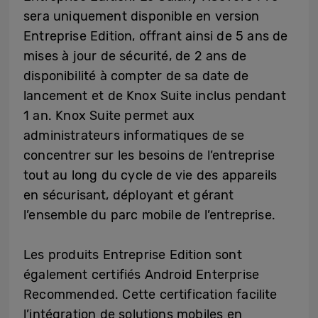
sera uniquement disponible en version
Entreprise Edition, offrant ainsi de 5 ans de
mises à jour de sécurité, de 2 ans de
disponibilité à compter de sa date de
lancement et de Knox Suite inclus pendant
1 an. Knox Suite permet aux
administrateurs informatiques de se
concentrer sur les besoins de l’entreprise
tout au long du cycle de vie des appareils
en sécurisant, déployant et gérant
l’ensemble du parc mobile de l’entreprise.
Les produits Entreprise Edition sont
également certifiés Android Enterprise
Recommended. Cette certification facilite
l’intégration de solutions mobiles en