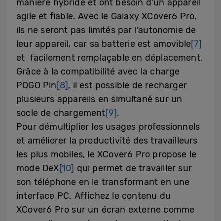
manière hybride et ont besoin d’un appareil
agile et fiable. Avec le Galaxy XCover6 Pro,
ils ne seront pas limités par l’autonomie de
leur appareil, car sa batterie est amovible
[7]
et facilement remplaçable en déplacement.
Grâce à la compatibilité avec la charge
POGO Pin
[8]
, il est possible de recharger
plusieurs appareils en simultané sur un
socle de chargement
[9]
.
Pour démultiplier les usages professionnels
et améliorer la productivité des travailleurs
les plus mobiles, le XCover6 Pro propose le
mode DeX
[10]
qui permet de travailler sur
son téléphone en le transformant en une
interface PC. Affichez le contenu du
XCover6 Pro sur un écran externe comme