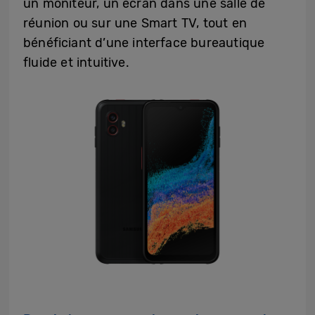
un moniteur, un écran dans une salle de
réunion ou sur une Smart TV, tout en
bénéficiant d’une interface bureautique
fluide et intuitive.