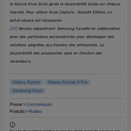
la licence Knox Suite après la disponibilité locale sur chaque
marché. Pour utiliser Knox Capture : Scandit Edition, un
achat séparé est nécessaire.
[20]
Vendus séparément. Samsung travaille en collaboration
avec des partenaires accessoiristes pour développer des
solutions adaptées aux besoins des entreprises. La
disponibilité des accessoires varie en fonction des
revendeurs.
Galaxy Xcover
Galaxy Xcover 6 Pro
Samsung Knox
Presse >
Communiqués
Produits >
Mobiles