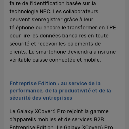
faire de l’identification basée sur la
technologie NFC. Les collaborateurs
peuvent s’enregistrer grâce à leur
téléphone ou encore le
transformer en TPE
pour lire les données bancaires en toute
sécurité et recevoir les paiements de
clients. Le smartphone deviendra ainsi une
véritable caisse connectée et mobile.
Entreprise Edition : au service de la
performance, de la productivité et de la
sécurité des entreprises
Le Galaxy XCover6 Pro rejoint la gamme
d’appareils mobiles et de services B2B
Entreprise Edition. Le Galaxy XCover6 Pro