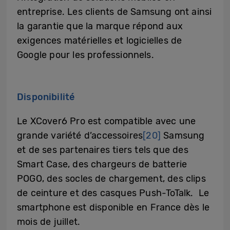
entreprise. Les clients de Samsung ont ainsi
la garantie que la marque répond aux
exigences matérielles et logicielles de
Google pour les professionnels.
Disponibilité
Le XCover6 Pro est compatible avec une
grande variété d’accessoires
[20]
Samsung
et de ses partenaires tiers tels que des
Smart Case, des chargeurs de batterie
POGO, des socles de chargement, des clips
de ceinture et des casques Push-ToTalk. Le
smartphone est disponible en France dès le
mois de juillet.