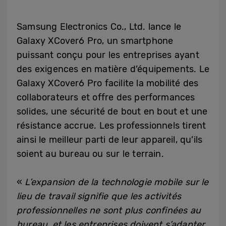
Samsung Electronics Co., Ltd. lance
le
Galaxy XCover6 Pro, un smartphone
puissant conçu pour les entreprises ayant
des exigences en matière d’équipements. Le
Galaxy XCover6 Pro facilite la mobilité des
collaborateurs et offre des performances
solides, une sécurité de bout en bout et une
résistance accrue. Les professionnels tirent
ainsi le meilleur parti de leur appareil, qu’ils
soient au bureau ou sur le terrain.
«
L’expansion de la technologie mobile sur le
lieu de travail signifie que les activités
professionnelles ne sont plus confinées au
bureau, et les entreprises doivent s’adapter