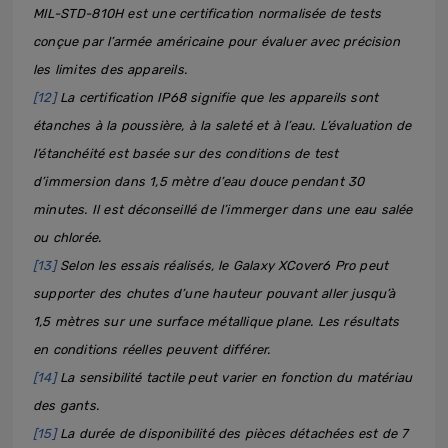
MIL-STD-810H est une certification normalisée de tests
conçue par l’armée américaine pour évaluer avec précision
les limites des appareils.
[12]
La certification IP68 signifie que les appareils sont
étanches à la poussière, à la saleté et à l’eau. L’évaluation de
l’étanchéité est basée sur des conditions de test
d’immersion dans 1,5 mètre d’eau douce pendant 30
minutes. Il est déconseillé de l’immerger dans une eau salée
ou chlorée.
[13]
Selon les essais réalisés, le Galaxy XCover6 Pro peut
supporter des chutes d’une hauteur pouvant aller jusqu’à
1,5 mètres sur une surface métallique plane. Les résultats
en conditions réelles peuvent différer.
[14]
La sensibilité tactile peut varier en fonction du matériau
des gants.
[15]
La durée de disponibilité des pièces détachées est de 7