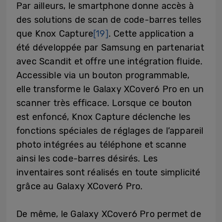
Par ailleurs, le smartphone donne accès à
des solutions de scan de code-barres telles
que Knox Capture
[19]
. Cette application a
été développée par Samsung en partenariat
avec Scandit et offre une intégration fluide.
Accessible via un bouton programmable,
elle transforme le Galaxy XCover6 Pro en un
scanner très efficace. Lorsque ce bouton
est enfoncé, Knox Capture déclenche les
fonctions spéciales de réglages de l’appareil
photo intégrées au téléphone et scanne
ainsi les code-barres désirés. Les
inventaires sont réalisés en toute simplicité
grâce au Galaxy XCover6 Pro.
De même, le Galaxy XCover6 Pro permet de