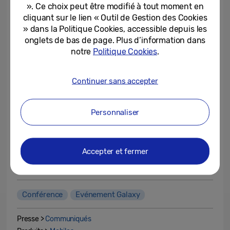
». Ce choix peut être modifié à tout moment en
stand.
cliquant sur le lien « Outil de Gestion des Cookies
» dans la Politique Cookies, accessible depuis les
onglets de bas de page. Plus d’information dans
notre
Politique Cookies
.
Continuer sans accepter
Personnaliser
Accepter et fermer
Conférence
Evénement Galaxy
Presse >
Communiqués