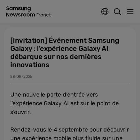
[Invitation] Événement Samsung
Galaxy : l’expérience Galaxy AI
débarque sur nos dernières
innovations
28-08-2025
Une nouvelle porte d’entrée vers
l’expérience Galaxy AI est sur le point de
s’ouvrir.
Rendez-vous le 4 septembre pour découvrir
une expérience mobile plus fluide sur une