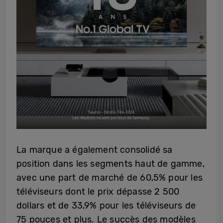
La marque a également consolidé sa
position dans les segments haut de gamme,
avec une part de marché de 60,5% pour les
téléviseurs dont le prix dépasse 2 500
dollars et de 33,9% pour les téléviseurs de
75 pouces et plus. Le succès des modèles