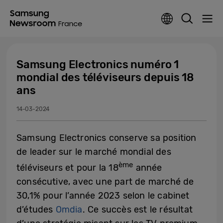
Samsung Electronics numéro 1
mondial des téléviseurs depuis 18
ans
14-03-2024
Samsung Electronics conserve sa position
de leader sur le marché mondial des
ème
téléviseurs et pour la 18
année
consécutive, avec une part de marché de
30,1% pour l’année 2023 selon le cabinet
d’études
Omdia
. Ce succès est le résultat