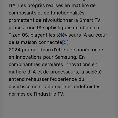
l’IA. Les progrès réalisés en matière de
composants et de fonctionnalités
promettent de révolutionner la Smart TV
grâce à une IA sophistiquée combinée à
Tizen OS, plaçant les téléviseurs IA au cœur
de la maison connectée
[5]
.
2024 promet donc d’être une année riche
en innovations pour Samsung. En
combinant les dernières innovations en
matière d’IA et de processeurs, la société
entend rehausser l’expérience du
divertissement à domicile et redéfinir les
normes de l’industrie TV.