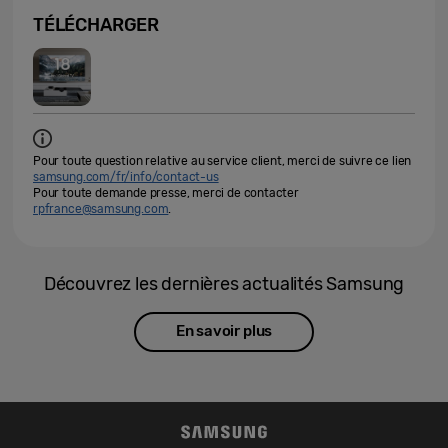
TÉLÉCHARGER
Pour toute question relative au service client, merci de suivre ce lien
samsung.com/fr/info/contact-us
Pour toute demande presse, merci de contacter
rpfrance@samsung.com
.
Découvrez les dernières actualités Samsung
En savoir plus