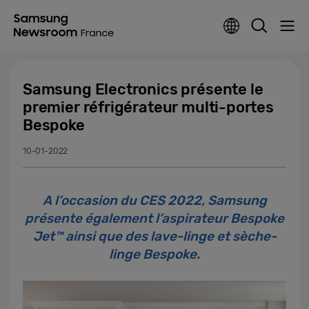
Samsung Electronics présente le
premier réfrigérateur multi-portes
Bespoke
10-01-2022
A l’occasion du CES 2022, Samsung
présente également l’aspirateur Bespoke
Jet™ ainsi que des lave-linge et sèche-
linge Bespoke.