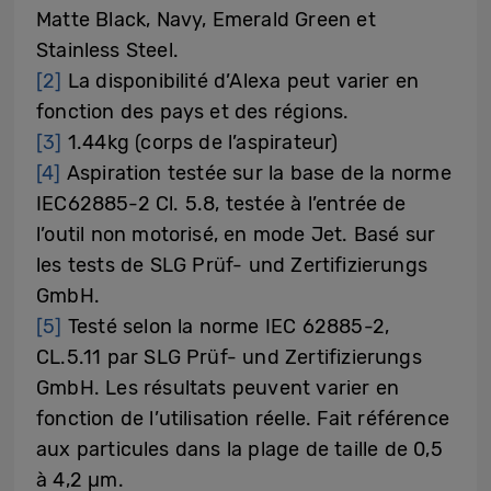
Matte Black, Navy, Emerald Green et
Stainless Steel.
[2]
La disponibilité d’Alexa peut varier en
fonction des pays et des régions.
[3]
1.44kg (corps de l’aspirateur)
[4]
Aspiration testée sur la base de la norme
IEC62885-2 Cl. 5.8, testée à l’entrée de
l’outil non motorisé, en mode Jet. Basé sur
les tests de SLG Prüf- und Zertifizierungs
GmbH.
[5]
Testé selon la norme IEC 62885-2,
CL.5.11 par SLG Prüf- und Zertifizierungs
GmbH. Les résultats peuvent varier en
fonction de l’utilisation réelle. Fait référence
aux particules dans la plage de taille de 0,5
à 4,2 µm.