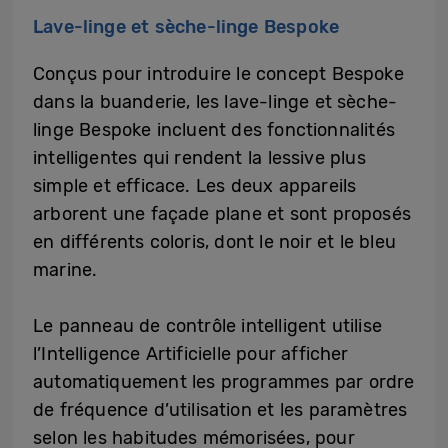
Lave-linge et sèche-linge Bespoke
Conçus pour introduire le concept Bespoke
dans la buanderie, les lave-linge et sèche-
linge Bespoke incluent des fonctionnalités
intelligentes qui rendent la lessive plus
simple et efficace. Les deux appareils
arborent une façade plane et sont proposés
en différents coloris, dont le noir et le bleu
marine.
Le panneau de contrôle intelligent utilise
l’Intelligence Artificielle pour afficher
automatiquement les programmes par ordre
de fréquence d’utilisation et les paramètres
selon les habitudes mémorisées, pour