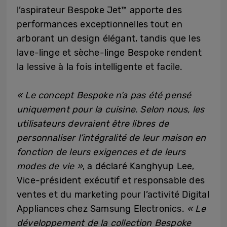
l’aspirateur Bespoke Jet™ apporte des
performances exceptionnelles tout en
arborant un design élégant, tandis que les
lave-linge et sèche-linge Bespoke rendent
la lessive à la fois intelligente et facile.
« Le concept Bespoke n’a pas été pensé
uniquement pour la cuisine. Selon nous, les
utilisateurs devraient être libres de
personnaliser l’intégralité de leur maison en
fonction de leurs exigences et de leurs
modes de vie »
, a déclaré Kanghyup Lee,
Vice-président exécutif et responsable des
ventes et du marketing pour l’activité Digital
Appliances chez Samsung Electronics.
« Le
développement de la collection Bespoke