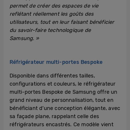
permet de créer des espaces de vie
reflétant réellement les goûts des
utilisateurs, tout en leur faisant bénéficier
du savoir-faire technologique de
Samsung. »
Réfrigérateur multi-portes Bespoke
Disponible dans différentes tailles,
configurations et couleurs, le réfrigérateur
multi-portes Bespoke de Samsung offre un
grand niveau de personnalisation, tout en
bénéficiant d’une conception élégante, avec
sa façade plane, rappelant celle des
réfrigérateurs encastrés. Ce modèle vient