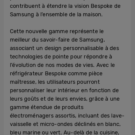
contribuent à étendre la vision Bespoke de
Samsung à l’ensemble de la maison.
Cette nouvelle gamme représente le
meilleur du savoir-faire de Samsung,
associant un design personnalisable à des
technologies de pointe pour répondre à
l’évolution de nos modes de vies. Avec le
réfrigérateur Bespoke comme pièce
maîtresse, les utilisateurs pourront
personnaliser leur intérieur en fonction de
leurs goûts et de leurs envies, grâce à une
gamme étendue de produits
électroménagers assortis, incluant des lave-
vaisselle et micro-ondes déclinés en blanc,
bleu marine ou vert. Au-delà de la cuisine,