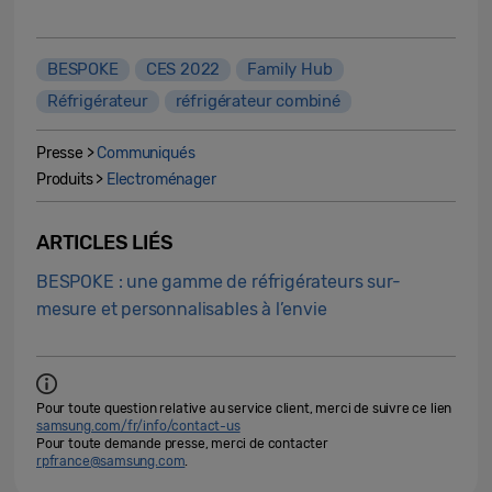
BESPOKE
CES 2022
Family Hub
Réfrigérateur
réfrigérateur combiné
Presse >
Communiqués
Produits >
Electroménager
ARTICLES LIÉS
BESPOKE : une gamme de réfrigérateurs sur-
mesure et personnalisables à l’envie
Pour toute question relative au service client, merci de suivre ce lien
samsung.com/fr/info/contact-us
Pour toute demande presse, merci de contacter
rpfrance@samsung.com
.