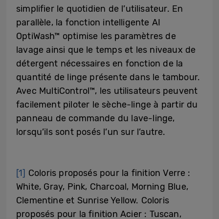
simplifier le quotidien de l’utilisateur. En
parallèle, la fonction intelligente AI
OptiWash™ optimise les paramètres de
lavage ainsi que le temps et les niveaux de
détergent nécessaires en fonction de la
quantité de linge présente dans le tambour.
Avec MultiControl™, les utilisateurs peuvent
facilement piloter le sèche-linge à partir du
panneau de commande du lave-linge,
lorsqu’ils sont posés l’un sur l’autre.
[1]
Coloris proposés pour la finition Verre :
White, Gray, Pink, Charcoal, Morning Blue,
Clementine et Sunrise Yellow. Coloris
proposés pour la finition Acier : Tuscan,