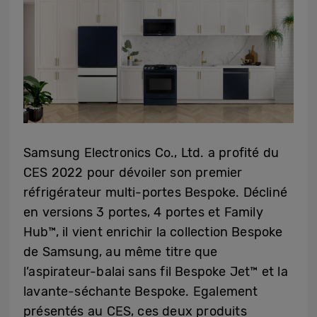
Samsung Electronics Co., Ltd. a profité du
CES 2022 pour dévoiler son premier
réfrigérateur multi-portes Bespoke. Décliné
en versions 3 portes, 4 portes et Family
Hub™, il vient enrichir la collection Bespoke
de Samsung, au même titre que
l’aspirateur-balai sans fil Bespoke Jet™ et la
lavante-séchante Bespoke. Egalement
présentés au CES, ces deux produits