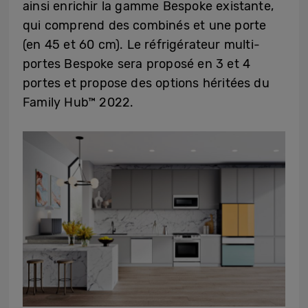
ainsi enrichir la gamme Bespoke existante,
qui comprend des combinés et une porte
(en 45 et 60 cm). Le réfrigérateur multi-
portes Bespoke sera proposé en 3 et 4
portes et propose des options héritées du
Family Hub™ 2022.