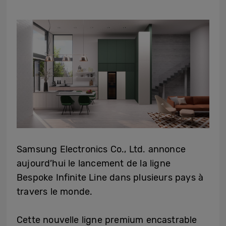
Samsung Electronics Co., Ltd. annonce
aujourd’hui le lancement de la ligne
Bespoke Infinite Line dans plusieurs pays à
travers le monde.
Cette nouvelle ligne premium encastrable