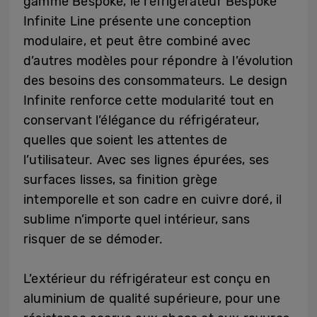
gamme Bespoke, le réfrigérateur Bespoke
Infinite Line présente une conception
modulaire, et peut être combiné avec
d’autres modèles pour répondre à l’évolution
des besoins des consommateurs. Le design
Infinite renforce cette modularité tout en
conservant l’élégance du réfrigérateur,
quelles que soient les attentes de
l’utilisateur. Avec ses lignes épurées, ses
surfaces lisses, sa finition grège
intemporelle et son cadre en cuivre doré, il
sublime n’importe quel intérieur, sans
risquer de se démoder.
L’extérieur du réfrigérateur est conçu en
aluminium de qualité supérieure, pour une