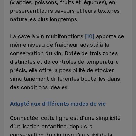
(viandes, poissons, fruits et légumes), en
préservant leurs saveurs et leurs textures
naturelles plus longtemps.
La cave à vin multifonctions
[10]
apporte ce
même niveau de fraîcheur adapté à la
conservation du vin. Dotée de trois zones
distinctes et de contrôles de température
précis, elle offre la possibilité de stocker
simultanément différentes bouteilles dans
des conditions idéales.
Adapté aux différents modes de vie
Connectée, cette ligne est d’une simplicité
d’utilisation enfantine, depuis la
conservation du vin jusqu’au suivi de la