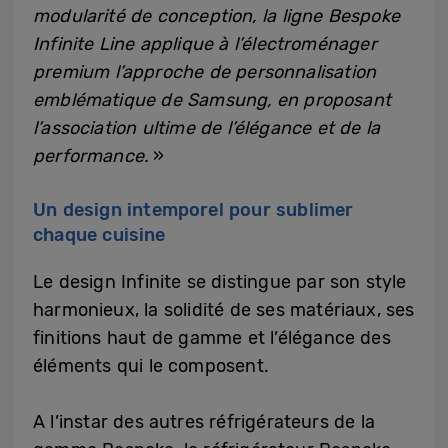
modularité de conception, la ligne Bespoke
Infinite Line applique à l’électroménager
premium l’approche de personnalisation
emblématique de Samsung, en proposant
l’association ultime de l’élégance et de la
performance.
»
Un design intemporel pour sublimer
chaque cuisine
Le design Infinite se distingue par son style
harmonieux, la solidité de ses matériaux, ses
finitions haut de gamme et l’élégance des
éléments qui le composent.
A l’instar des autres réfrigérateurs de la