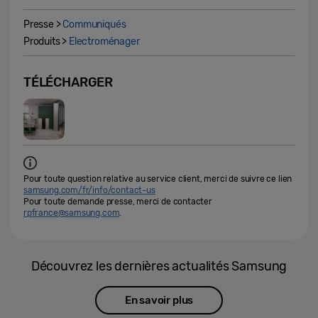
Presse >
Communiqués
Produits >
Electroménager
TÉLÉCHARGER
Pour toute question relative au service client, merci de suivre ce lien
samsung.com/fr/info/contact-us
Pour toute demande presse, merci de contacter
rpfrance@samsung.com
.
Découvrez les dernières actualités Samsung
En savoir plus