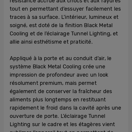
résistance accrue aux chocs et aux rayures
tout en permettant d’essuyer facilement les
traces à sa surface. L’intérieur, lumineux et
soigné, est doté de la finition Black Metal
Cooling et de l’éclairage Tunnel Lighting, et
allie ainsi esthétisme et praticité.
Appliqué à la porte et au conduit d’air, le
système Black Metal Cooling crée une
impression de profondeur avec un look
résolument premium, mais permet
également de conserver la fraîcheur des
aliments plus longtemps en restituant
rapidement le froid dans la cavité après une
ouverture de porte. L’éclairage Tunnel
Lighting sur le cadre et les étagères vient