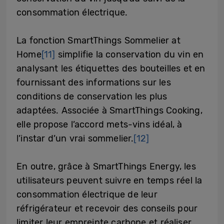
consommation électrique.
La fonction SmartThings Sommelier at
Home
[11]
simplifie la conservation du vin en
analysant les étiquettes des bouteilles et en
fournissant des informations sur les
conditions de conservation les plus
adaptées. Associée à SmartThings Cooking,
elle propose l’accord mets-vins idéal, à
l’instar d’un vrai sommelier.
[12]
En outre, grâce à SmartThings Energy, les
utilisateurs peuvent suivre en temps réel la
consommation électrique de leur
réfrigérateur et recevoir des conseils pour
limiter leur empreinte carbone et réaliser