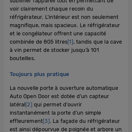
sublimer l’appareil tout en permettant de
voir clairement chaque recoin du
réfrigérateur. L’intérieur est non seulement
magnifique, mais spacieux. Le réfrigérateur
et le congélateur offrent une capacité
combinée de 805 litres
[1]
, tandis que la cave
à vin permet de stocker jusqu’à 101
bouteilles.
Toujours plus pratique
La nouvelle porte à ouverture automatique
Auto Open Door est dotée d’un capteur
latéral
[2]
qui permet d’ouvrir
instantanément la porte d’un simple
effleurement
[3]
. La façade du réfrigérateur
est ainsi dépourvue de poignée et arbore un