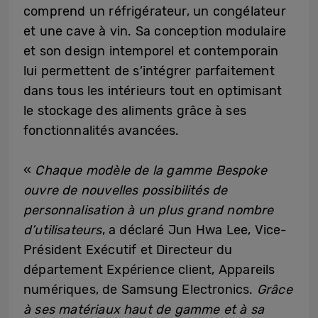
comprend un réfrigérateur, un congélateur
et une cave à vin. Sa conception modulaire
et son design intemporel et contemporain
lui permettent de s’intégrer parfaitement
dans tous les intérieurs tout en optimisant
le stockage des aliments grâce à ses
fonctionnalités avancées.
«
Chaque modèle de la gamme Bespoke
ouvre de nouvelles possibilités de
personnalisation à un plus grand nombre
d’utilisateurs
, a déclaré Jun Hwa Lee, Vice-
Président Exécutif et Directeur du
département Expérience client, Appareils
numériques, de Samsung Electronics.
Grâce
à ses matériaux haut de gamme et à sa