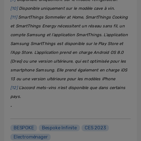
[10]
Disponible uniquement sur le modèle cave à vin.
[11]
SmartThings Sommelier at Home, SmartThings Cooking
et SmartThings Energy nécessitent un réseau sans fil, un
compte Samsung et l’application SmartThings. L’application
Samsung SmartThings est disponible sur le Play Store et
l’App Store. L’application prend en charge Android OS 8.0
(Oreo) ou une version ultérieure, qui est optimisée pour les
smartphone Samsung. Elle prend également en charge iOS
13 ou une version ultérieure pour les modèles iPhone
[12]
L’accord mets-vins n’est disponible que dans certains
pays.
.
BESPOKE
Bespoke Infinite
CES 2023
Electroménager