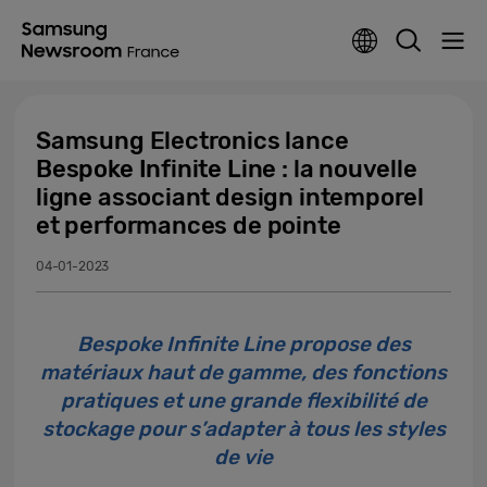
Samsung Electronics lance
Bespoke Infinite Line : la nouvelle
ligne associant design intemporel
et performances de pointe
04-01-2023
Bespoke Infinite Line propose des
matériaux haut de gamme, des fonctions
pratiques et une grande flexibilité de
stockage pour s’adapter à tous les styles
de vie