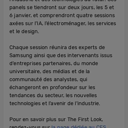
panels se tiendront sur deux jours, les 5 et
6 janvier, et comprendront quatre sessions
axées sur l’IA, l’électroménager, les services
et le design.
Chaque session réunira des experts de
Samsung ainsi que des intervenants issus
d’entreprises partenaires, du monde
universitaire, des médias et de la
communauté des analystes, qui
échangeront en profondeur sur les
tendances du secteur, les nouvelles
technologies et l’avenir de l’industrie.
Pour en savoir plus sur The First Look,
rendez-vous sur
la page dédiée au CES