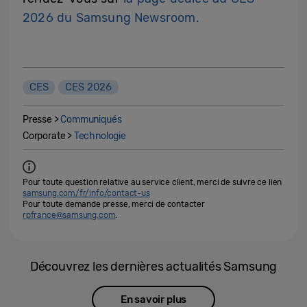
2026 du Samsung Newsroom.
CES
CES 2026
Presse >
Communiqués
Corporate >
Technologie
Pour toute question relative au service client, merci de suivre ce lien
samsung.com/fr/info/contact-us
Pour toute demande presse, merci de contacter
rpfrance@samsung.com
.
Découvrez les dernières actualités Samsung
En savoir plus