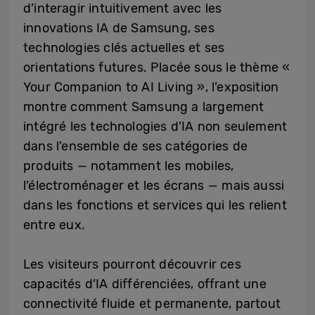
d’interagir intuitivement avec les
innovations IA de Samsung, ses
technologies clés actuelles et ses
orientations futures. Placée sous le thème «
Your Companion to AI Living », l’exposition
montre comment Samsung a largement
intégré les technologies d’IA non seulement
dans l’ensemble de ses catégories de
produits — notamment les mobiles,
l’électroménager et les écrans — mais aussi
dans les fonctions et services qui les relient
entre eux.
Les visiteurs pourront découvrir ces
capacités d’IA différenciées, offrant une
connectivité fluide et permanente, partout