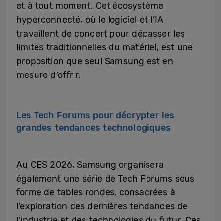
et à tout moment. Cet écosystème
hyperconnecté, où le logiciel et l’IA
travaillent de concert pour dépasser les
limites traditionnelles du matériel, est une
proposition que seul Samsung est en
mesure d’offrir.
Les Tech Forums pour décrypter les
grandes tendances technologiques
Au CES 2026, Samsung organisera
également une série de Tech Forums sous
forme de tables rondes, consacrées à
l’exploration des dernières tendances de
l’industrie et des technologies du futur. Ces