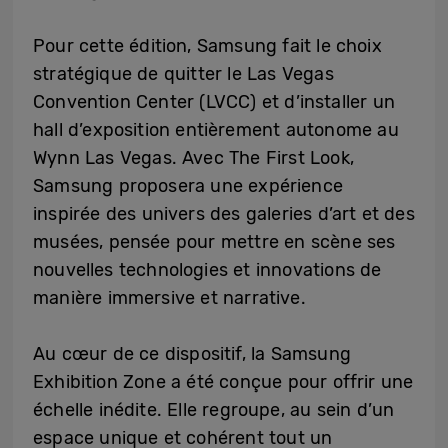
Pour cette édition, Samsung fait le choix
stratégique de quitter le Las Vegas
Convention Center (LVCC) et d’installer un
hall d’exposition entièrement autonome au
Wynn Las Vegas. Avec The First Look,
Samsung proposera une expérience
inspirée des univers des galeries d’art et des
musées, pensée pour mettre en scène ses
nouvelles technologies et innovations de
manière immersive et narrative.
Au cœur de ce dispositif, la Samsung
Exhibition Zone a été conçue pour offrir une
échelle inédite. Elle regroupe, au sein d’un
espace unique et cohérent tout un