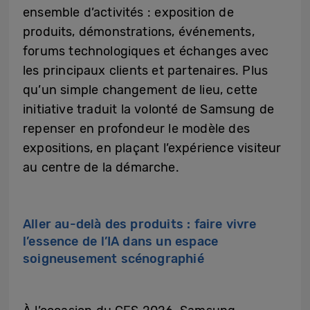
ensemble d’activités : exposition de
produits, démonstrations, événements,
forums technologiques et échanges avec
les principaux clients et partenaires. Plus
qu’un simple changement de lieu, cette
initiative traduit la volonté de Samsung de
repenser en profondeur le modèle des
expositions, en plaçant l’expérience visiteur
au centre de la démarche.
Aller au-delà des produits : faire vivre
l’essence de l’IA
dans un espace
soigneusement scénographié