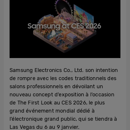
Samsung Electronics Co., Ltd. son intention
de rompre avec les codes traditionnels des
salons professionnels en dévoilant un
nouveau concept d’exposition à l’occasion
de The First Look au CES 2026, le plus
grand événement mondial dédié à
l’électronique grand public, qui se tiendra à
Las Vegas du 6 au 9 janvier.