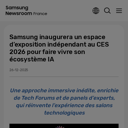
Samsung inaugurera un espace
d’exposition indépendant au CES
2026 pour faire vivre son
écosystème IA
26-12-2025
Une approche immersive inédite, enrichie
de Tech Forums et de panels d’experts,
qui réinvente l’expérience des salons
technologiques