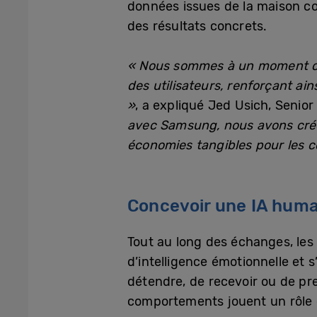
données issues de la maison c
des résultats concrets.
« Nous sommes à un moment cha
des utilisateurs, renforçant ai
»
, a expliqué Jed Usich, Senio
avec Samsung, nous avons créé
économies tangibles pour les 
Concevoir une IA humai
Tout au long des échanges, les 
d’intelligence émotionnelle et s
détendre, de recevoir ou de pre
comportements jouent un rôle c