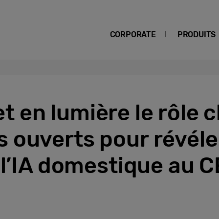
CORPORATE
PRODUITS
en lumière le rôle c
ouverts pour révéler
 l’IA domestique au 