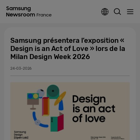
Samsung présentera l’exposition «
Design is an Act of Love » lors de la
Milan Design Week 2026
24-03-2026