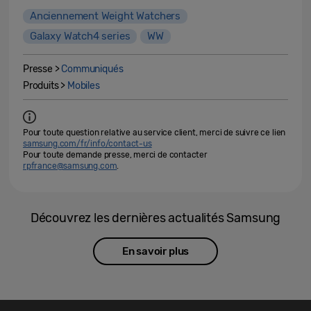
Anciennement Weight Watchers
Galaxy Watch4 series
WW
Presse >
Communiqués
Produits >
Mobiles
Pour toute question relative au service client, merci de suivre ce lien
samsung.com/fr/info/contact-us
Pour toute demande presse, merci de contacter
rpfrance@samsung.com
.
Découvrez les dernières actualités Samsung
En savoir plus