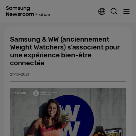
Samsung & WW (anciennement
Weight Watchers) s’associent pour
une expérience bien-être
connectée
21-10-2021