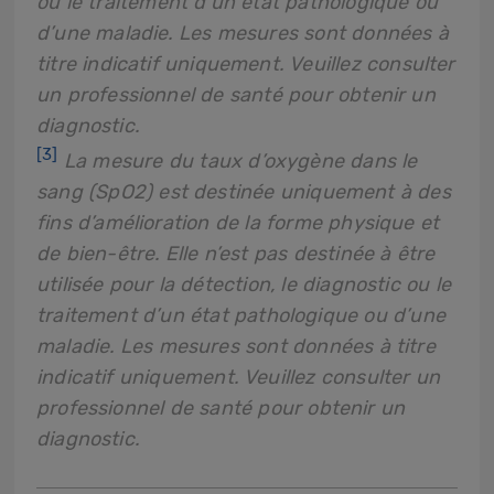
ou le traitement d’un état pathologique ou
d’une maladie. Les mesures sont données à
titre indicatif uniquement. Veuillez consulter
un professionnel de santé pour obtenir un
diagnostic.
[3]
La mesure du taux d’oxygène dans le
sang (SpO2) est destinée uniquement à des
fins d’amélioration de la forme physique et
de bien-être. Elle n’est pas destinée à être
utilisée pour la détection, le diagnostic ou le
traitement d’un état pathologique ou d’une
maladie. Les mesures sont données à titre
indicatif uniquement. Veuillez consulter un
professionnel de santé pour obtenir un
diagnostic.