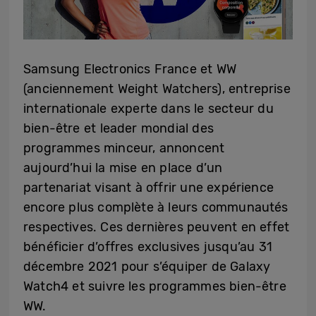
Samsung Electronics France et WW
(anciennement Weight Watchers), entreprise
internationale experte dans le secteur du
bien-être et leader mondial des
programmes minceur, annoncent
aujourd’hui la mise en place d’un
partenariat visant à offrir une expérience
encore plus complète à leurs communautés
respectives. Ces dernières peuvent en effet
bénéficier d’offres exclusives jusqu’au 31
décembre 2021 pour s’équiper de Galaxy
Watch4 et suivre les programmes bien-être
WW.