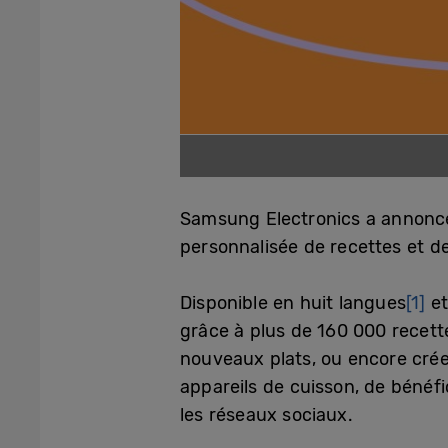
Samsung Electronics a annoncé
personnalisée de recettes et de c
Disponible en huit langues
[1]
et
grâce à plus de 160 000 recettes
nouveaux plats, ou encore crée
appareils de cuisson, de bénéf
les réseaux sociaux.