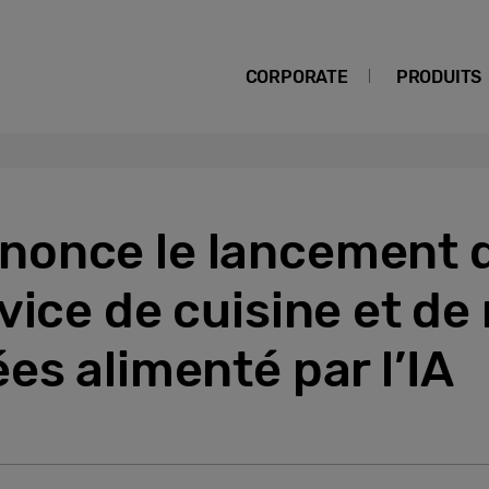
CORPORATE
PRODUITS
nonce le lancement
vice de cuisine et de
es alimenté par l’IA