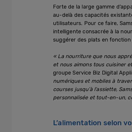
Forte de la large gamme d’appa
au-delà des capacités existant
utilisateurs. Pour ce faire, S
intelligente consacrée à la nou
suggérer des plats en fonction 
« La nourriture que nous appré
et nous aimons tous cuisiner 
groupe Service Biz Digital App
numériques et mobiles à traver
courses jusqu’à l’assiette, Sam
personnalisée et tout-en-un, co
L’alimentation selon v