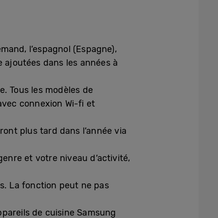
lemand, l’espagnol (Espagne),
tre ajoutées dans les années à
e. Tous les modèles de
vec connexion Wi-fi et
ront plus tard dans l’année via
enre et votre niveau d’activité,
s. La fonction peut ne pas
ppareils de cuisine Samsung