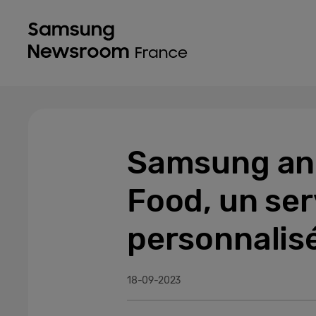
Samsung an
Food, un ser
personnalisé
18-09-2023