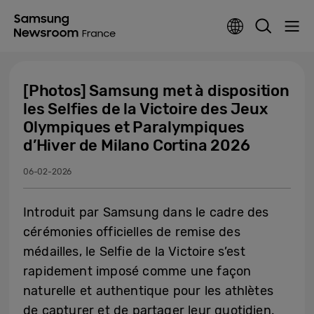
[Photos] Samsung met à disposition
les Selfies de la Victoire des Jeux
Olympiques et Paralympiques
d’Hiver de Milano Cortina 2026
06-02-2026
Introduit par Samsung dans le cadre des
cérémonies officielles de remise des
médailles, le Selfie de la Victoire s’est
rapidement imposé comme une façon
naturelle et authentique pour les athlètes
de capturer et de partager leur quotidien.