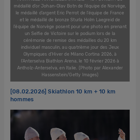
médaillé d’or Johan-Olav Botn de l’équipe de Norvège,
le médaillé d’argent Eric Perrot de l’équipe de France
et le médaillé de bronze Sturla Holm Laegreid de
l’équipe de Norvège posent pour une photo en prenant
un Selfie de Victoire sur le podium lors de la
cérémonie de remise des médailles du 20 km
individuel masculin, au quatrième jour des Jeux
Olympiques d’Hiver de Milano Cortina 2026, à
l’Anterselva Biathlon Arena, le 10 février 2026 à
Antholz-Anterselva, en Italie. (Photo par Alexander
Hassenstein/Getty Images)
[08.02.2026] Skiathlon 10 km + 10 km
hommes