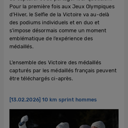
Pour la première fois aux Jeux Olympiques
d’Hiver, le Selfie de la Victoire va au-delà
des podiums individuels et en duo et
s’impose désormais comme un moment
emblématique de l’expérience des
médaillés.
L’ensemble des Victoire des médaillés
capturés par les médaillés français peuvent
être téléchargés ci-après.
[13.02.2026] 10 km sprint hommes