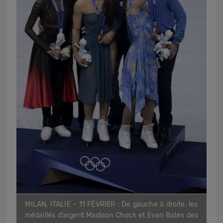
MILAN, ITALIE – 11 FÉVRIER : De gauche à droite, les
médaillés d’argent Madison Chock et Evan Bates des