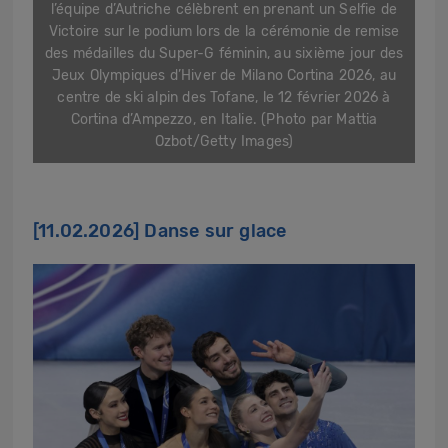
l’équipe d’Autriche célèbrent en prenant un Selfie de
Victoire sur le podium lors de la cérémonie de remise
des médailles du Super-G féminin, au sixième jour des
Jeux Olympiques d’Hiver de Milano Cortina 2026, au
centre de ski alpin des Tofane, le 12 février 2026 à
Cortina d’Ampezzo, en Italie. (Photo par Mattia
Ozbot/Getty Images)
[11.02.2026] Danse sur glace