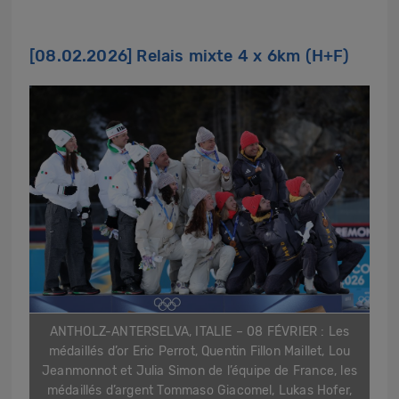
[08.02.2026]
Relais mixte 4 x 6km (H+F)
ANTHOLZ-ANTERSELVA, ITALIE – 08 FÉVRIER : Les
médaillés d’or Eric Perrot, Quentin Fillon Maillet, Lou
Jeanmonnot et Julia Simon de l’équipe de France, les
médaillés d’argent Tommaso Giacomel, Lukas Hofer,