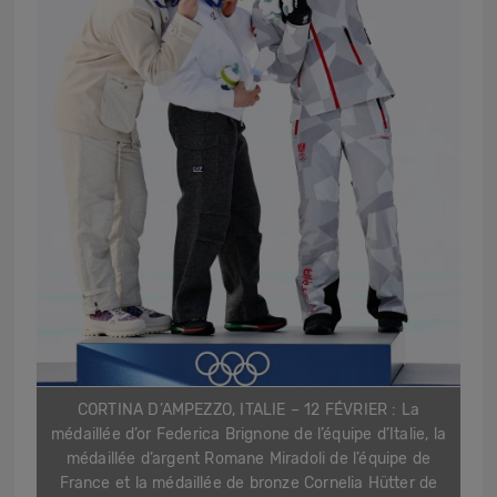
CORTINA D’AMPEZZO, ITALIE – 12 FÉVRIER : La
médaillée d’or Federica Brignone de l’équipe d’Italie, la
médaillée d’argent Romane Miradoli de l’équipe de
France et la médaillée de bronze Cornelia Hütter de