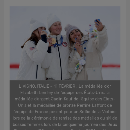
LIVIGNO, ITALIE – 11 FÉVRIER : La médaillée d’or
Elizabeth Lemley de l’équipe des États-Unis, la
médaillée d’argent Jaelin Kauf de l’équipe des États-
Unis et la médaillée de bronze Perrine Laffont de
l’équipe de France posent pour un Selfie de la Victoire
lors de la cérémonie de remise des médailles du ski de
bosses femmes lors de la cinquième journée des Jeux