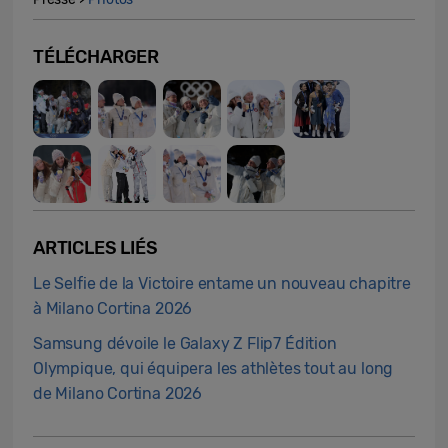
TÉLÉCHARGER
ARTICLES LIÉS
Le Selfie de la Victoire entame un nouveau chapitre
à Milano Cortina 2026
Samsung dévoile le Galaxy Z Flip7 Édition
Olympique, qui équipera les athlètes tout au long
de Milano Cortina 2026