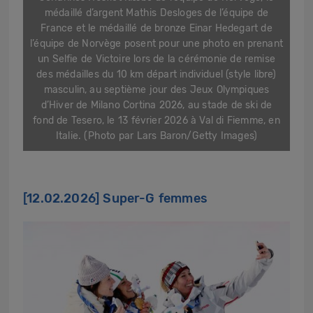
médaillé d’argent Mathis Desloges de l’équipe de
France et le médaillé de bronze Einar Hedegart de
l’équipe de Norvège posent pour une photo en prenant
un Selfie de Victoire lors de la cérémonie de remise
des médailles du 10 km départ individuel (style libre)
masculin, au septième jour des Jeux Olympiques
d’Hiver de Milano Cortina 2026, au stade de ski de
fond de Tesero, le 13 février 2026 à Val di Fiemme, en
Italie. (Photo par Lars Baron/Getty Images)
[12.02.2026] Super-G femmes