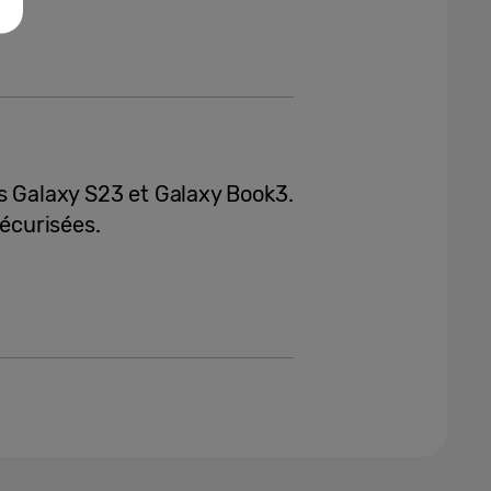
s Galaxy S23 et Galaxy Book3.
sécurisées.