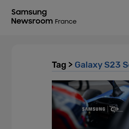
Tag >
Galaxy S23 S