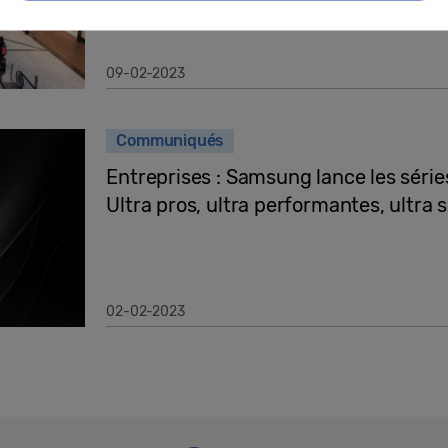
09-02-2023
Communiqués
Entreprises : Samsung lance les série
Ultra pros, ultra performantes, ultra 
02-02-2023