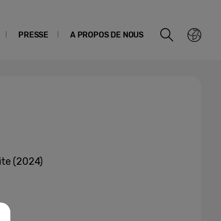
PRESSE
A PROPOS DE NOUS
ite (2024)