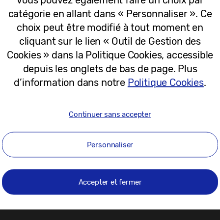
05-01-2022
catégorie en allant dans « Personnaliser ». Ce
choix peut être modifié à tout moment en
cliquant sur le lien « Outil de Gestion des
Cookies » dans la Politique Cookies, accessible
depuis les onglets de bas de page. Plus
d’information dans notre
Politique Cookies
.
Continuer sans accepter
Personnaliser
1
Accepter et fermer