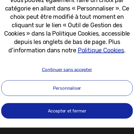
24-11-2022
catégorie en allant dans « Personnaliser ». Ce
choix peut être modifié à tout moment en
cliquant sur le lien « Outil de Gestion des
Cookies » dans la Politique Cookies, accessible
depuis les onglets de bas de page. Plus
d’information dans notre
Politique Cookies
.
Continuer sans accepter
Personnaliser
1
Accepter et fermer