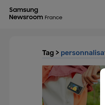
Tag >
personnalisa