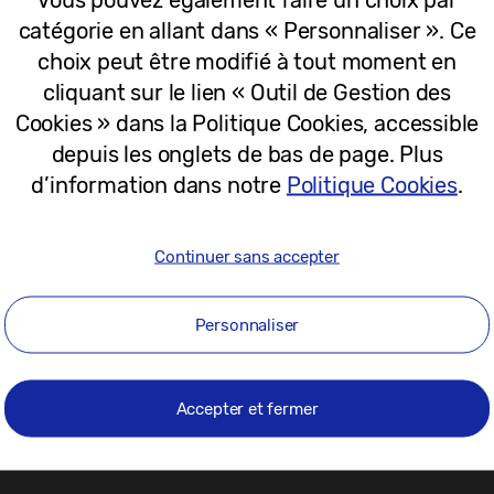
06-04-2025
catégorie en allant dans « Personnaliser ». Ce
choix peut être modifié à tout moment en
cliquant sur le lien « Outil de Gestion des
Cookies » dans la Politique Cookies, accessible
depuis les onglets de bas de page. Plus
d’information dans notre
Politique Cookies
.
Continuer sans accepter
Personnaliser
1
Accepter et fermer