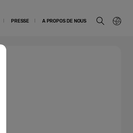
PRESSE
A PROPOS DE NOUS