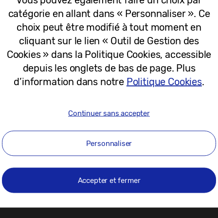
20-02-2019
catégorie en allant dans « Personnaliser ». Ce
choix peut être modifié à tout moment en
cliquant sur le lien « Outil de Gestion des
Cookies » dans la Politique Cookies, accessible
depuis les onglets de bas de page. Plus
d’information dans notre
Politique Cookies
.
Continuer sans accepter
Personnaliser
1
Accepter et fermer