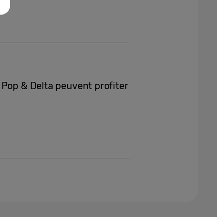
 Pop & Delta peuvent profiter