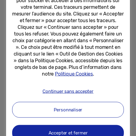
pour stocker et accéder à des informations sur
votre terminal. Ces traceurs permettent de
mesurer l’audience du site. Cliquez sur « Accepter
et fermer » pour accepter tous les traceurs.
Cliquez sur « Continuer sans accepter » pour
tous les refuser. Vous pouvez également faire un
choix par catégorie en allant dans « Personnaliser
». Ce choix peut être modifié à tout moment en
cliquant sur le lien « Outil de Gestion des Cookies
» dans la Politique Cookies, accessible depuis les
onglets de bas de page. Plus d’information dans
notre
Politique Cookies
.
Continuer sans accepter
Personnaliser
Accepter et fermer