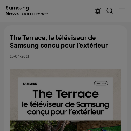
The Terrace, le téléviseur de
Samsung conçu pour l’extérieur
23-04-2021