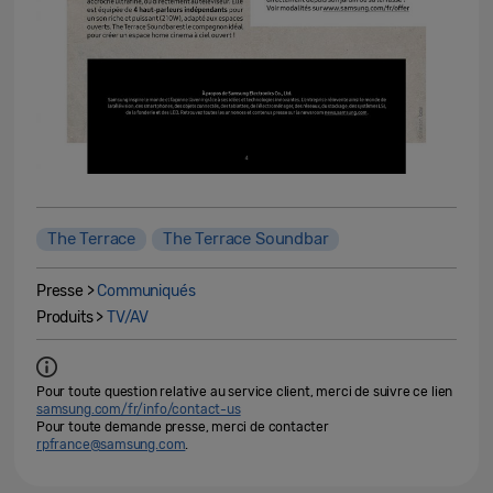
The Terrace
The Terrace Soundbar
Presse >
Communiqués
Produits >
TV/AV
Pour toute question relative au service client, merci de suivre ce lien
samsung.com/fr/info/contact-us
Pour toute demande presse, merci de contacter
rpfrance@samsung.com
.