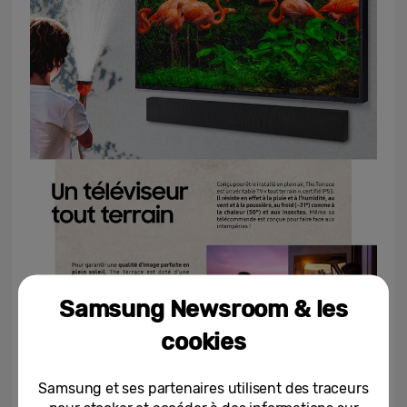
Samsung Newsroom & les
cookies
Samsung et ses partenaires utilisent des traceurs