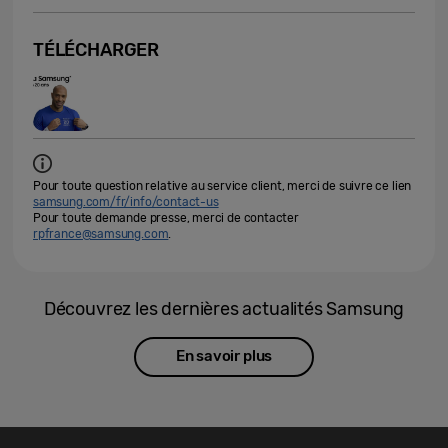
TÉLÉCHARGER
Pour toute question relative au service client, merci de suivre ce lien
samsung.com/fr/info/contact-us
Pour toute demande presse, merci de contacter
rpfrance@samsung.com
.
Découvrez les dernières actualités Samsung
En savoir plus