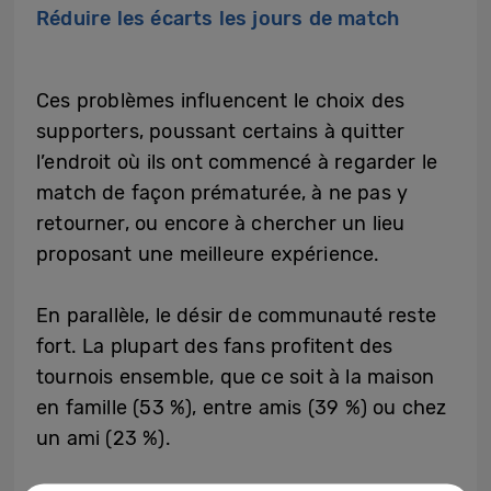
Réduire les écarts les jours de match
Ces problèmes influencent le choix des
supporters, poussant certains à quitter
l’endroit où ils ont commencé à regarder le
match de façon prématurée, à ne pas y
retourner, ou encore à chercher un lieu
proposant une meilleure expérience.
En parallèle, le désir de communauté reste
fort. La plupart des fans profitent des
tournois ensemble, que ce soit à la maison
en famille (53 %), entre amis (39 %) ou chez
un ami (23 %).