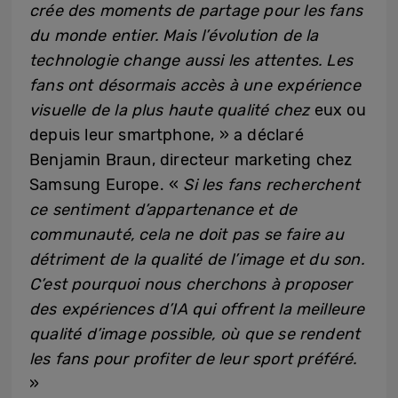
crée des moments de partage pour les fans
du monde entier. Mais l’évolution de la
technologie change aussi les attentes. Les
fans ont désormais accès à une expérience
visuelle de la plus haute qualité chez
eux ou
depuis leur smartphone, » a déclaré
Benjamin Braun, directeur marketing chez
Samsung Europe. «
Si les fans recherchent
ce sentiment d’appartenance et de
communauté, cela ne doit pas se faire au
détriment de la qualité de l’image et du son.
C’est pourquoi nous cherchons à proposer
des expériences d’IA qui offrent la meilleure
qualité d’image possible, où que se rendent
les fans pour profiter de leur sport préféré.
»