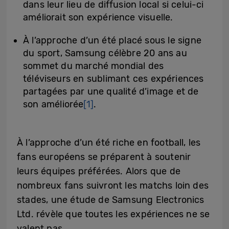
dans leur lieu de diffusion local si celui-ci
améliorait son expérience visuelle.
À l’approche d’un été placé sous le signe
du sport, Samsung célèbre 20 ans au
sommet du marché mondial des
téléviseurs en sublimant ces expériences
partagées par une qualité d’image et de
son améliorée
[1]
.
À l’approche d’un été riche en football, les
fans européens se préparent à soutenir
leurs équipes préférées. Alors que de
nombreux fans suivront les matchs loin des
stades, une étude de Samsung Electronics
Ltd. révèle que toutes les expériences ne se
valent pas.