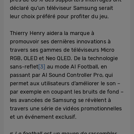
déclaré qu’un téléviseur Samsung serait
leur choix préféré pour profiter du jeu.
Thierry Henry aidera la marque à
promouvoir ses dernières innovations à
travers ses gammes de téléviseurs Micro
RGB, OLED et Neo QLED. De la technologie
sans-reflet
[3]
au mode AI Football, en
passant par AI Sound Controller Pro, qui
permet aux utilisateurs d’améliorer le son –
par exemple en coupant les bruits de fond –
les avancées de Samsung se révèlent à
travers une série de vidéos promotionnelles
et un événement exclusif.
«
Le football est un moyen de rassembler