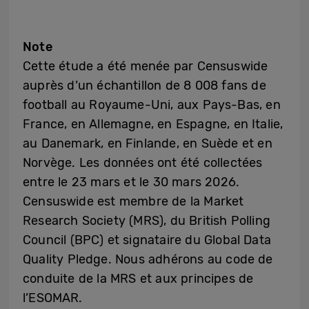
Note
Cette étude a été menée par Censuswide
auprès d’un échantillon de 8 008 fans de
football au Royaume-Uni, aux Pays-Bas, en
France, en Allemagne, en Espagne, en Italie,
au Danemark, en Finlande, en Suède et en
Norvège. Les données ont été collectées
entre le 23 mars et le 30 mars 2026.
Censuswide est membre de la Market
Research Society (MRS), du British Polling
Council (BPC) et signataire du Global Data
Quality Pledge. Nous adhérons au code de
conduite de la MRS et aux principes de
l’ESOMAR.