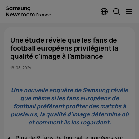
Une étude révèle que les fans de
football européens privilégient la
qualité d’image à l’ambiance
18-05-2026
Une nouvelle enquête de Samsung révèle
que même si les fans européens de
football préfèrent profiter des matchs à
plusieurs, la qualité d’image détermine où
et comment ils les regardent.
Plus de 9 fans de football européens sur