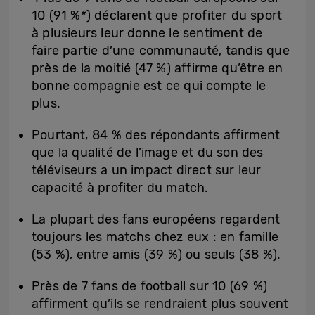
10 (91 %*) déclarent que profiter du sport
à plusieurs leur donne le sentiment de
faire partie d’une communauté, tandis que
près de la moitié (47 %) affirme qu’être en
bonne compagnie est ce qui compte le
plus.
Pourtant, 84 % des répondants affirment
que la qualité de l’image et du son des
téléviseurs a un impact direct sur leur
capacité à profiter du match.
La plupart des fans européens regardent
toujours les matchs chez eux : en famille
(53 %), entre amis (39 %) ou seuls (38 %).
Près de 7 fans de football sur 10 (69 %)
affirment qu’ils se rendraient plus souvent