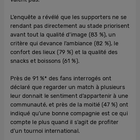
L’enquête a révélé que les supporters ne se
rendant pas directement au stade priorisent
avant tout la qualité d’image (83 %), un
critère qui devance l’ambiance (82 %), le
confort des lieux (79 %) et la qualité des
snacks et boissons (61 %).
Près de 91 %* des fans interrogés ont
déclaré que regarder un match à plusieurs
leur donnait le sentiment d’appartenir à une
communauté, et près de la moitié (47 %) ont
indiqué qu’une bonne compagnie est ce qui
compte le plus quand il s’agit de profiter
d’un tournoi international.