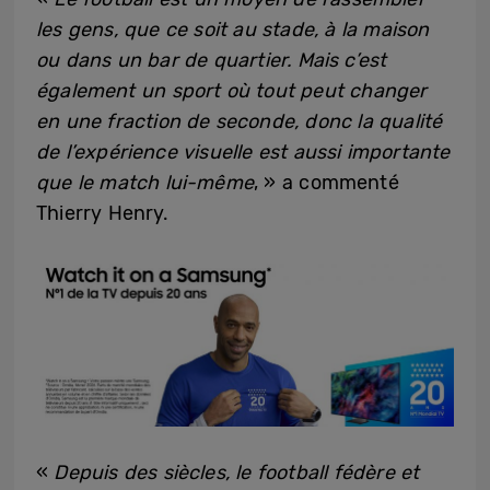
les gens, que ce soit au stade, à la maison
ou dans un bar de quartier. Mais c’est
également un sport où tout peut changer
en une fraction de seconde, donc la qualité
de l’expérience visuelle est aussi importante
que le match lui-même
, » a commenté
Thierry Henry.
«
Depuis des siècles, le football fédère et