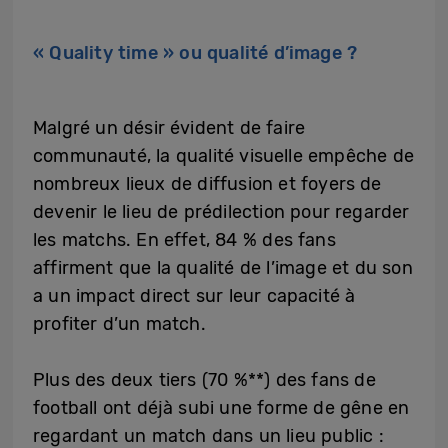
« Quality time » ou qualité d’image ?
Malgré un désir évident de faire
communauté, la qualité visuelle empêche de
nombreux lieux de diffusion et foyers de
devenir le lieu de prédilection pour regarder
les matchs. En effet, 84 % des fans
affirment que la qualité de l’image et du son
a un impact direct sur leur capacité à
profiter d’un match.
Plus des deux tiers (70 %**) des fans de
football ont déjà subi une forme de gêne en
regardant un match dans un lieu public :