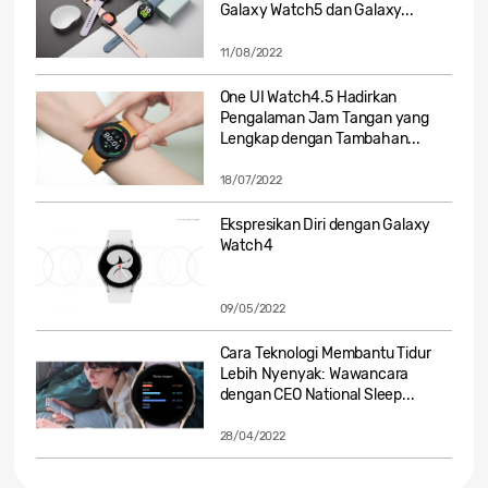
Galaxy Watch5 dan Galaxy...
11/08/2022
One UI Watch4.5 Hadirkan
Pengalaman Jam Tangan yang
Lengkap dengan Tambahan...
18/07/2022
Ekspresikan Diri dengan Galaxy
Watch4
09/05/2022
Cara Teknologi Membantu Tidur
Lebih Nyenyak: Wawancara
dengan CEO National Sleep...
28/04/2022