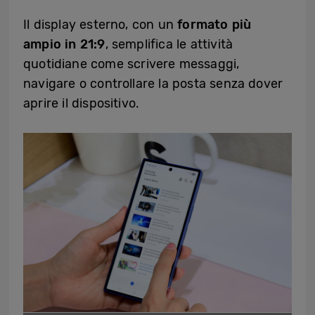
Il display esterno, con un
formato più
ampio in 21:9
, semplifica le attività
quotidiane come scrivere messaggi,
navigare o controllare la posta senza dover
aprire il dispositivo.