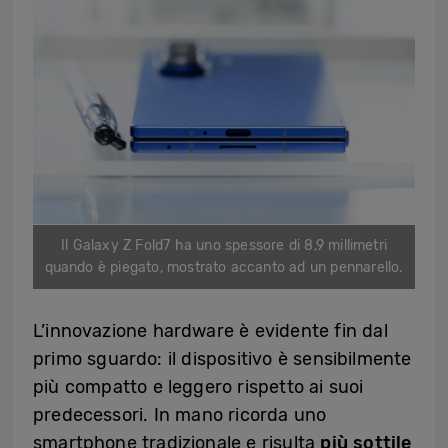
Il Galaxy Z Fold7 ha uno spessore di 8,9 millimetri
quando è piegato, mostrato accanto ad un pennarello.
L’innovazione hardware è evidente fin dal
primo sguardo: il dispositivo è sensibilmente
più compatto e leggero rispetto ai suoi
predecessori. In mano ricorda uno
smartphone tradizionale e risulta
più sottile