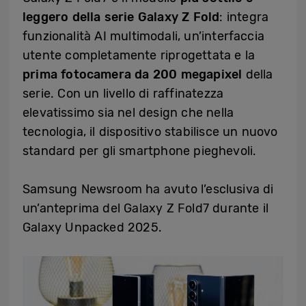
leggero della serie Galaxy Z Fold
: integra
funzionalità AI multimodali, un’interfaccia
utente completamente riprogettata e la
prima fotocamera da 200 megapixel
della
serie. Con un livello di raffinatezza
elevatissimo sia nel design che nella
tecnologia, il dispositivo stabilisce un nuovo
standard per gli smartphone pieghevoli.
Samsung Newsroom ha avuto l’esclusiva di
un’anteprima del Galaxy Z Fold7 durante il
Galaxy Unpacked 2025.