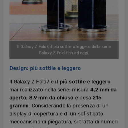
Il Galaxy Z Fold7, il più sottile e leggero della serie
Galaxy Z Fold fino ad oggi.
Design: più sottile e leggero
Il Galaxy Z Fold7 è
il più sottile e leggero
mai realizzato nella serie: misura
4,2 mm da
aperto
,
8,9 mm da chiuso
e pesa
215
grammi
. Considerando la presenza di un
display di copertura e di un sofisticato
meccanismo di piegatura, si tratta di numeri