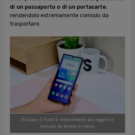
di un passaporto o di un portacarte
,
rendendolo estremamente comodo da
trasportare.
Il Galaxy Z Fold7 è notevolmente più leggero e
comodo da tenere in mano.