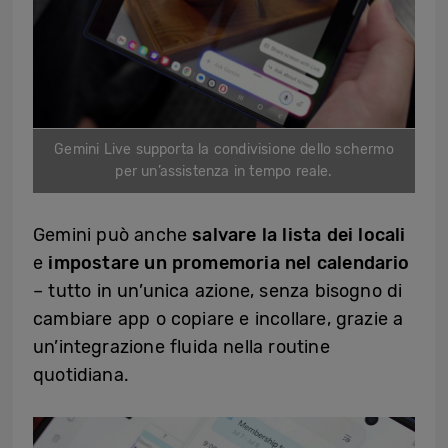
Gemini Live supporta la condivisione dello schermo
per un’assistenza in tempo reale.
Gemini può anche
salvare la lista dei locali
e
impostare un promemoria nel calendario
– tutto in un’unica azione, senza bisogno di
cambiare app o copiare e incollare, grazie a
un’integrazione fluida nella routine
quotidiana.