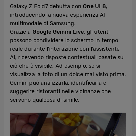
Galaxy Z Fold7 debutta con
One UI 8
,
introducendo la nuova esperienza AI
multimodale di Samsung.
Grazie a
Google Gemini Live
, gli utenti
possono condividere lo schermo in tempo
reale durante l’interazione con l’assistente
AI, ricevendo risposte contestuali basate su
ciò che è visibile. Ad esempio, se si
visualizza la foto di un dolce mai visto prima,
Gemini può analizzarla, identificarla e
suggerire ristoranti nelle vicinanze che
servono qualcosa di simile.