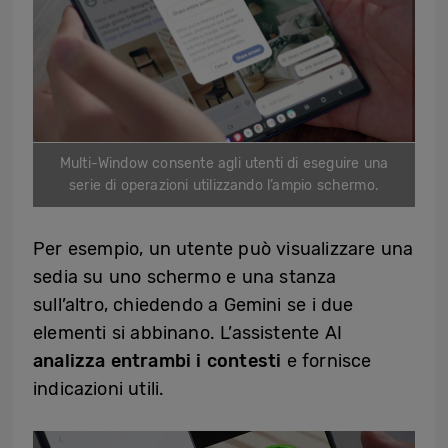
Multi-Window consente agli utenti di eseguire una
serie di operazioni utilizzando l’ampio schermo.
Per esempio, un utente può visualizzare una
sedia su uno schermo e una stanza
sull’altro, chiedendo a Gemini se i due
elementi si abbinano. L’assistente AI
analizza entrambi i contesti
e fornisce
indicazioni utili.