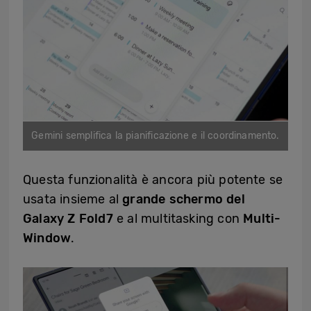
Gemini semplifica la pianificazione e il coordinamento.
Questa funzionalità è ancora più potente se
usata insieme al
grande schermo del
Galaxy Z Fold7
e al multitasking con
Multi-
Window
.