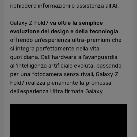
richiedere informazioni o assistenza all’AI.
Galaxy Z Fold7
va oltre la semplice
evoluzione del design e della tecnologia
,
offrendo un’esperienza ultra-premium che
si integra perfettamente nella vita
quotidiana. Dall’hardware all’avanguardia
all’intelligenza artificiale evoluta, passando
per una fotocamera senza rivali, Galaxy Z
Fold7 realizza pienamente la promessa
dell’esperienza Ultra firmata Galaxy.