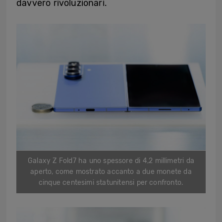
davvero rivoluzionari.
Galaxy Z Fold7 ha uno spessore di 4,2 millimetri da
aperto, come mostrato accanto a due monete da
cinque centesimi statunitensi per confronto.