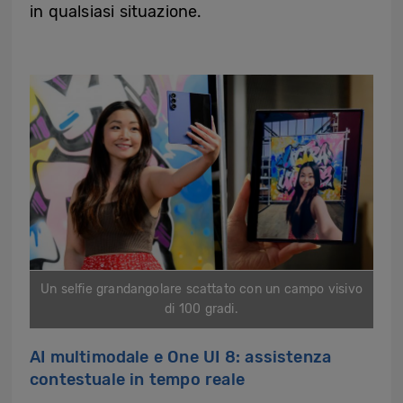
in qualsiasi situazione.
Un selfie grandangolare scattato con un campo visivo
di 100 gradi.
AI multimodale e One UI 8: assistenza
contestuale in tempo reale