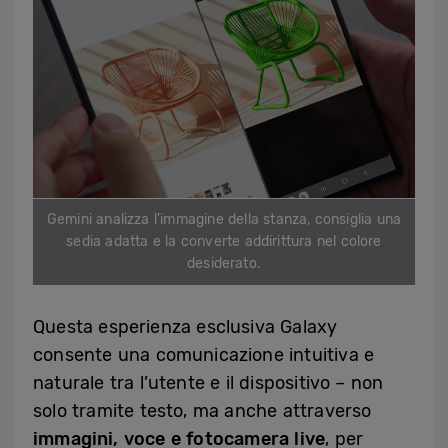
Gemini analizza l’immagine della stanza, consiglia una
sedia adatta e la converte addirittura nel colore
desiderato.
Questa esperienza esclusiva Galaxy
consente una comunicazione intuitiva e
naturale tra l’utente e il dispositivo – non
solo tramite testo, ma anche attraverso
immagini, voce e fotocamera live
, per