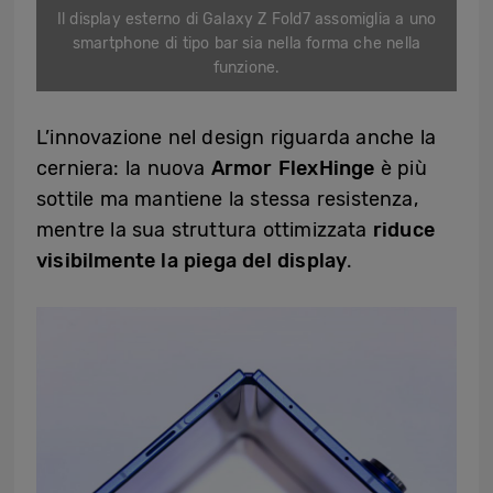
Il display esterno di Galaxy Z Fold7 assomiglia a uno
smartphone di tipo bar sia nella forma che nella
funzione.
L’innovazione nel design riguarda anche la
cerniera: la nuova
Armor FlexHinge
è più
sottile ma mantiene la stessa resistenza,
mentre la sua struttura ottimizzata
riduce
visibilmente la piega del display
.