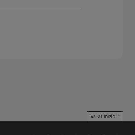
Vai all'inizio