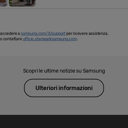
i, accedere a
samsung.com/it/support
per ricevere assistenza.
ono contattare
ufficio.stampa@samsung.com
.
Scopri le ultime notizie su Samsung
Ulteriori informazioni