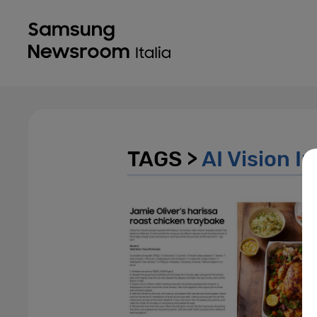
TAGS >
AI Vision I