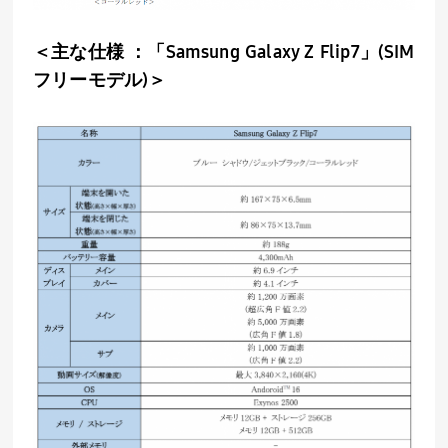
＜主な仕様 ：「
Samsung Galaxy Z Flip7
」
(SIM
フリーモデル
)
＞