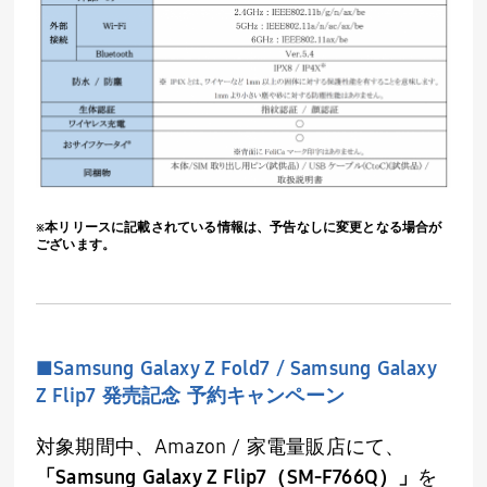
※本リリースに記載されている情報は、予告なしに変更となる場合が
ございます。
■
Samsung Galaxy Z Fold7 / Samsung Galaxy
Z Flip7 発売記念 予約キャンペーン
対象期間中、Amazon / 家電量販店にて、
「
Samsung Galaxy Z Flip7
（SM-F766Q）」
を