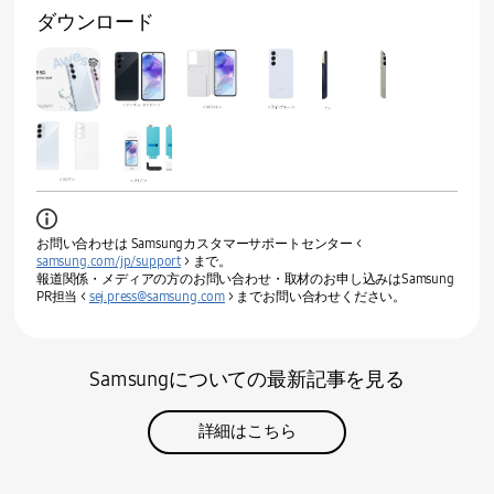
ダウンロード
お問い合わせは Samsungカスタマーサポートセンター <
samsung.com/jp/support
> まで。
報道関係・メディアの方のお問い合わせ・取材のお申し込みはSamsung
PR担当 <
sej.press@samsung.com
> までお問い合わせください。
Samsungについての最新記事を見る
詳細はこちら