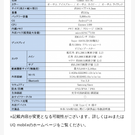
※記載内容が変更となる可能性がございます。詳しくは
au
または
UQ mobile
のホームページをご覧ください。