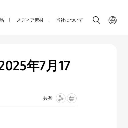
品
メディア素材
当社について
 2025年7月17
共有