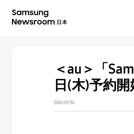
＜au＞「Samsu
日(木)予約開
2025/07/10