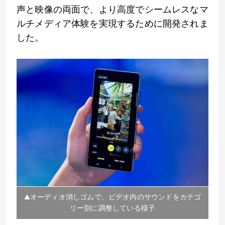
声と映像の両面で、より高度でシームレスなマ
ルチメディア体験を実現するために開発されま
した。
▲オーディオ消しゴムで、ビデオ内のサウンドをカテゴ
リー別に調整している様子