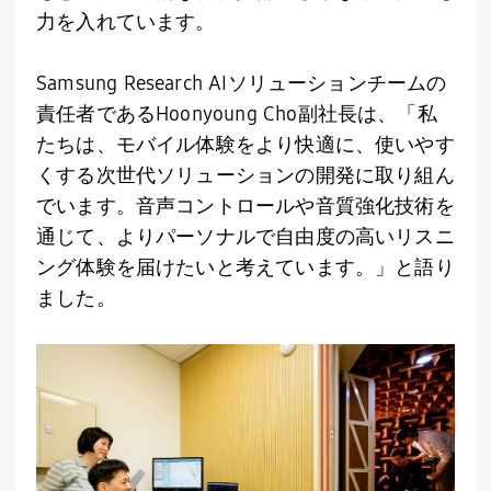
力を入れています。
Samsung Research AIソリューションチームの
責任者である
Hoonyoung Cho
副社長は、「私
たちは、モバイル体験をより快適に、使いやす
くする次世代ソリューションの開発に取り組ん
でいます。音声コントロールや音質強化技術を
通じて、よりパーソナルで自由度の高いリスニ
ング体験を届けたいと考えています。」と語り
ました。