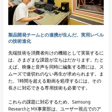
製品開発チームとの連携が生んだ、実用レベル
の技術進化
先端技術を消費者向けの機能として実装するに
は、さまざまな課題が立ちはだかります。たと
えば、映像と音声を同時に編集する際には、ス
ムーズで途切れのない再生が求められます。ま
た、
1
時間を超える動画を処理するには、その
長さに対応できる専用技術も必要です。
これらの課題に対応するため、
Samsung
Research
とMX事業部は、ユーザー視点でのア