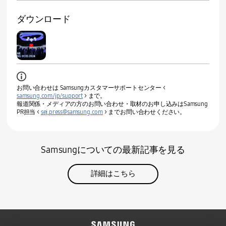
ダウンロード
お問い合わせは Samsungカスタマーサポートセンター <
samsung.com/jp/support
> まで。
報道関係・メディアの方のお問い合わせ・取材のお申し込みはSamsung
PR担当 <
sej.press@samsung.com
> までお問い合わせください。
Samsungについての最新記事を見る
詳細はこちら