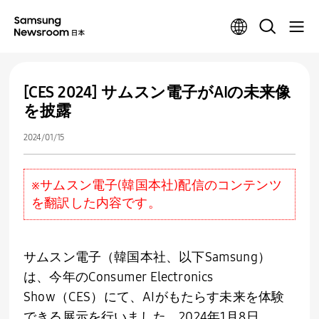
[CES 2024] サムスン電子がAIの未来像
を披露
2024/01/15
※サムスン電子(韓国本社)配信のコンテンツ
を翻訳した内容です。
サムスン電子（韓国本社、以下Samsung）
は、今年のConsumer Electronics
Show（CES）にて、AIがもたらす未来を体験
できる展示を行いました。2024年1月8日