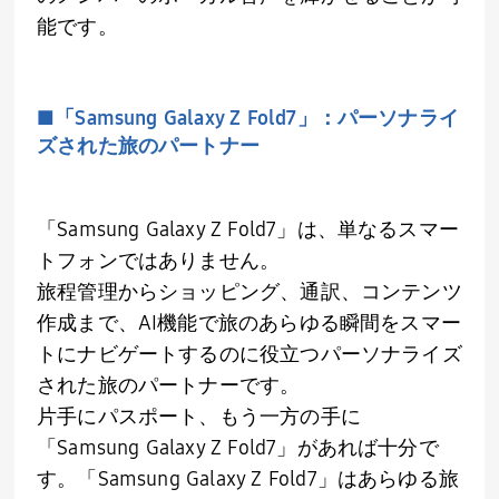
能です。
■「
Samsung Galaxy Z Fold7
」：パーソナライ
ズされた旅のパートナー
「
Samsung Galaxy Z Fold7
」は、単なるスマー
トフォンではありません。
旅程管理からショッピング、通訳、コンテンツ
作成まで、
AI
機能で旅のあらゆる瞬間をスマー
トにナビゲートするのに役立つパーソナライズ
された旅のパートナーです。
片手にパスポート、もう一方の手に
「
Samsung Galaxy Z Fold7
」があれば十分で
す。「
Samsung Galaxy Z Fold7
」はあらゆる旅