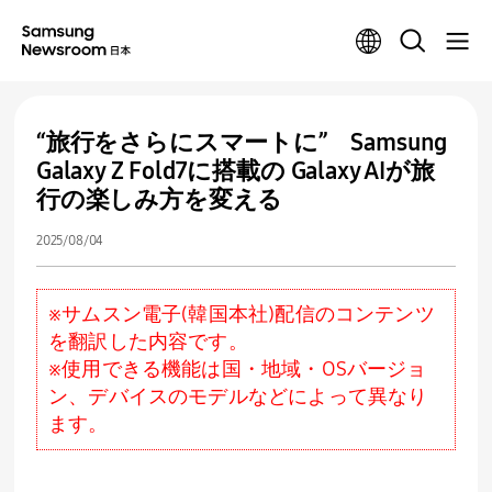
“旅行をさらにスマートに” Samsung
Galaxy Z Fold7に搭載の Galaxy AIが旅
行の楽しみ方を変える
2025/08/04
※サムスン電子(韓国本社)配信のコンテンツ
を翻訳した内容です。
※使用できる機能は国・地域・OSバージョ
ン、デバイスのモデルなどによって異なり
ます。