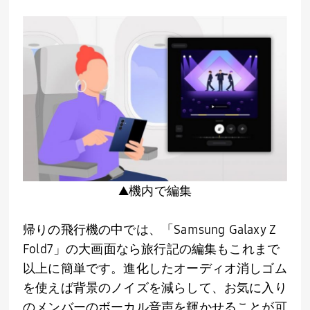
▲
機内で編集
帰りの飛行機の中では、「
Samsung Galaxy Z
Fold7
」の大画面なら旅行記の編集もこれまで
以上に簡単です。進化したオーディオ消しゴム
を使えば背景のノイズを減らして、お気に入り
のメンバーのボーカル音声を輝かせることが可