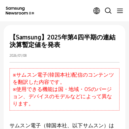
【Samsung】2025年第4四半期の連結
決算暫定値を発表
2026/01/08
※サムスン電子(韓国本社)配信のコンテンツ
を翻訳した内容です。
※使用できる機能は国・地域・OSのバージ
ョン、デバイスのモデルなどによって異な
ります。
サムスン電子（韓国本社、以下
サムスン
）は