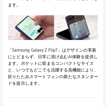
ます。
「
Samsung Galaxy Z Flip7
」はデザインの革新
にとどまらず、日常に溶け込む
AI
体験を提供し
ます。ポケットに収まるコンパクトなサイズ
と、いつでもどこでも活躍する高機能により、
折りたたみスマートフォンの新たなスタンダー
ドを提示します。