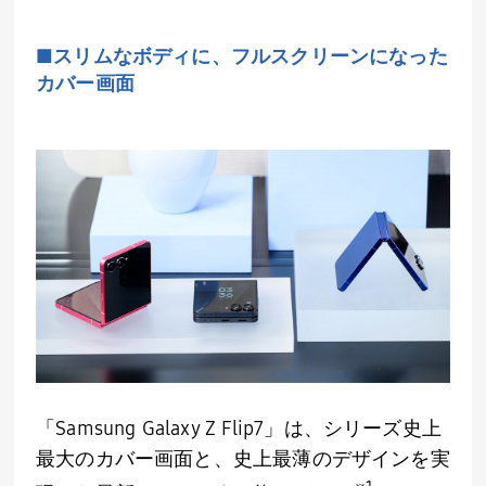
■スリムなボディに、フルスクリーンになった
カバー画面
「
Samsung Galaxy Z Flip7
」は、シリーズ史上
最大のカバー画面と、史上最薄のデザインを実