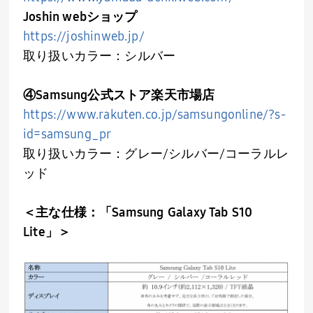
Joshin web
ショップ
https://joshinweb.jp/
取り扱いカラー：シルバー
④Samsung公式ストア楽天市場店
https://www.rakuten.co.jp/samsungonline/?s-
id=samsung_pr
取り扱いカラー：グレー/シルバー/コーラルレ
ッド
＜主な仕様：「
Samsung
Galaxy Tab S10
Lite」＞