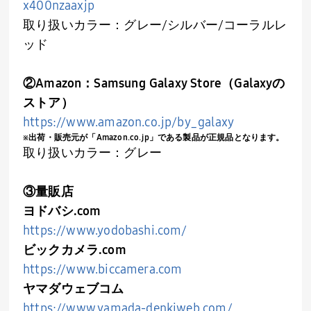
x400nzaaxjp
取り扱いカラー：グレー/シルバー/コーラルレ
ッド
②Amazon：Samsung Galaxy Store（Galaxyの
ストア）
https://www.amazon.co.jp/by_galaxy
※出荷・販売元が「Amazon.co.jp」である製品が正規品となります。
取り扱いカラー：グレー
③量販店
ヨドバシ.com
https://www.yodobashi.com/
ビックカメラ.com
https://www.biccamera.com
ヤマダウェブコム
https://www.yamada-denkiweb.com/