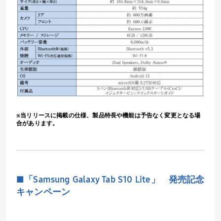
※当リリースに掲載の仕様、製品特長や機能は予告なく変更となる場
合があります。
■
「
Samsung Galaxy Tab S10 Lite
」 発売記念
キャンペーン