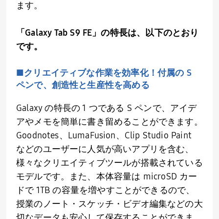
ます。
「Galaxy Tab S9 FE」の特長は、以下のとおり
です。
■クリエイティブな作業を効率化！付属の S
ペンで、創造性と生産性を高める
Galaxy の特長の 1 つである S ペンで、アイデ
アやメモを簡単に書き留めることができます。
Goodnotes、LumaFusion、Clip Studio Paint
などのユーザーに人気が高いアプリを含む、
様々なクリエイティブツールが搭載されている
モデルです。また、本体容量は microSD カー
ドで 1TB の容量を増やすことができるので、
授業のノート・スケッチ・ビデオ編集などの大
切なデータも安心して保存することができま