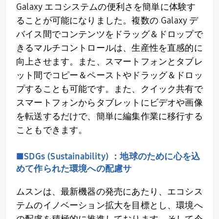
Galaxy エコシステムの便利さを簡単に体験す
ることが可能になりました。複数の Galaxy デ
バイス間でコンテンツをドラッグ＆ドロップで
きるマルチコントロールは、生産性を直感的に
向上させます。また、スマートフォンとタブレ
ット間でコピー＆ペーストやドラッグ＆ドロッ
プすることも可能です。また、クイック共有で
スマートフォンからタブレットにビデオや画像
を転送するだけで、簡単に編集作業に移行する
こともできます。
■SDGs (Sustainability) ：地球のために心を込
めて作られた環境への配慮サ
ムスンは、最新機器の発売にあたり、エコシス
テムのイノベーション拡大を目標とし、環境へ