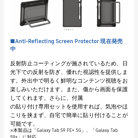
■Anti-Reflecting Screen Protector 現在発売
中
反射防止コーティングが施されているため、日
光下での反射を防ぎ、優れた視認性を提供しま
す。外出中で明るく鮮明なコンテンツ視聴をお
楽しみいただけます。また、傷から画面を保護
してくれます。さらに、付属
の貼り付け専用セットを使用すれば、気泡やほ
こりを挟まず、自宅で簡単に貼り付けることが
可能です。
※本製品は「Galaxy Tab S9 FE+ 5G」、「Galaxy Tab
S9+」に対応。