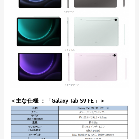
＜主な仕様 ：「Galaxy Tab S9 FE」＞