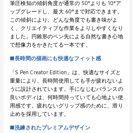
筆圧検知の傾斜角度が通常の 50°よりも 10°ア
ップグレードし、最大 60°まで対応できます。
この傾斜により、どんな角度でも書き味がよ
く、クリエイティブな作業をよりしやすくなり
ました。円錐形のペン先による自然な書き心地
で想像力をかきたてる一本です。
■長時間の描画にも快適なフィット感
「S Pen Creator Edition」は、快適なサイズと
重量により、長時間使用しても手が疲れないよ
うに設計されています。手になじむバランスの
良いボディは、何時間持っていても心地よい使
用感です。疲れないグリップ感のために、滑り
止めを採用しています。
■洗練されたプレミアムデザイン