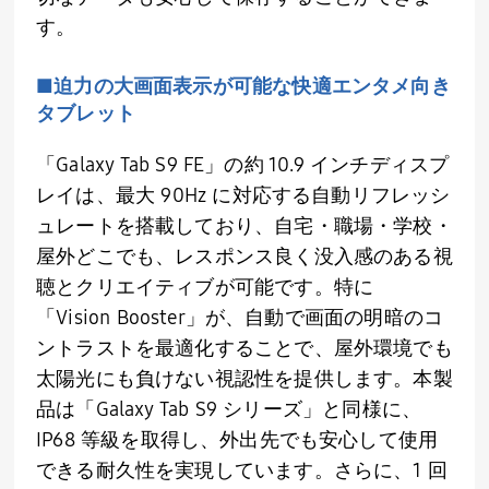
す。
■迫力の大画面表示が可能な快適エンタメ向き
タブレット
「Galaxy Tab S9 FE」の約 10.9 インチディスプ
レイは、最大 90Hz に対応する自動リフレッシ
ュレートを搭載しており、自宅・職場・学校・
屋外どこでも、レスポンス良く没入感のある視
聴とクリエイティブが可能です。特に
「Vision Booster」が、自動で画面の明暗のコ
ントラストを最適化することで、屋外環境でも
太陽光にも負けない視認性を提供します。本製
品は「Galaxy Tab S9 シリーズ」と同様に、
IP68 等級を取得し、外出先でも安心して使用
できる耐久性を実現しています。さらに、1 回