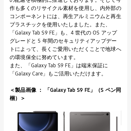
の配慮を積極的に推進しております。そして今
作も多くのリサイクル素材を使用し、内外部の
コンポーネントには、再生アルミニウムと再生
プラスチックを使用いたしました。また、
「Galaxy Tab S9 FE」も、4 世代の OS アップ
グレードと 5 年間のセキュリティアップデー
トによって、長くご愛用いただくことで地球へ
の環境保全に努めています。
また、「Galaxy Tab S9 FE」は端末保証に
「Galaxy Care」もご活用いただけます。
＜製品画像 ： 「Galaxy Tab S9 FE」（S ペン同
梱）＞