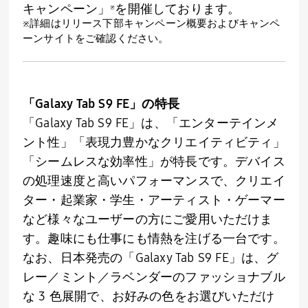
キャンペーン」
を開催しております。
※
※詳細はリリース下部キャンペーン概要およびキャンペ
ーンサイトをご確認ください。
「Galaxy Tab S9 FE」の特長
「Galaxy Tab S9 FE」は、「エンターテインメ
ント性」「表現力豊かなクリエイティビティ」
「シームレスな効率性」が特長です。デバイス
の処理速度と高いパフォーマンスで、クリエイ
ター・起業家・学生・アーティスト・ゲーマー
など様々なユーザーの方にご愛用いただけま
す。趣味にも仕事にも情熱を注げる一台です。
なお、日本発売の「Galaxy Tab S9 FE」は、グ
レー／ミント／ラベンダーのファッショナブル
な 3 色展開で、お好みの色をお選びいただけ