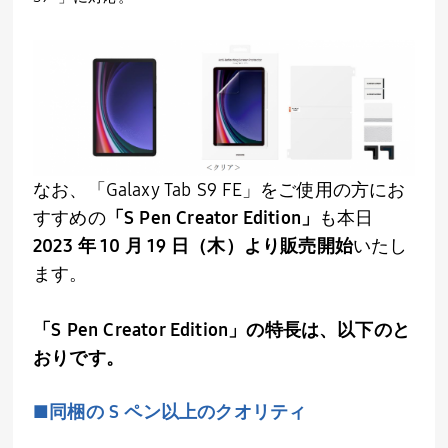
なお、「Galaxy Tab S9 FE」をご使用の方にお
すすめの
「S Pen Creator Edition」
も本日
2023 年 10 月 19 日（木）より販売開始
いたし
ます。
「S Pen Creator Edition」の特長は、以下のと
おりです。
■同梱の S ペン以上のクオリティ