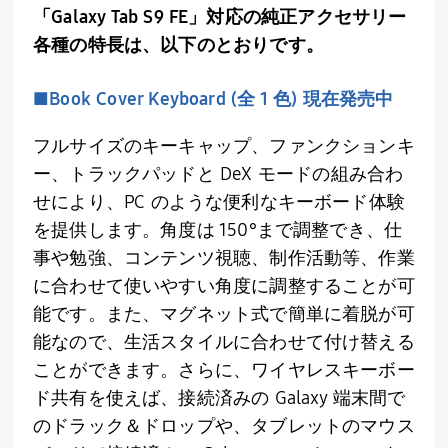
「Galaxy Tab S9 FE」対応の純正アクセサリー
各種の特長は、以下のとおりです。
■Book Cover Keyboard (全 1 色) 現在発売中
フルサイズのキーキャップ、ファンクションキ
ー、トラックパッドと DeX モードの組み合わ
せにより、PC のような便利なキーボード体験
を提供します。角度は 150°まで調整でき、仕
事や勉強、コンテンツ視聴、制作活動等、作業
に合わせて使いやすい角度に調整することが可
能です。また、マグネット式で簡単に着脱が可
能なので、生活スタイルに合わせて付け替える
ことができます。さらに、ワイヤレスキーボー
ド共有を使えば、接続済みの Galaxy 端末間で
のドラック＆ドロップや、タブレットのマウス