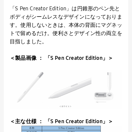
「S Pen Creator Edition」は円錐形のペン先と
ボディがシームレスなデザインになっておりま
す。使用しないときは、本体の背面にマグネッ
トで留めるだけ。便利さとデザイン性の両立を
目指しました。
＜製品画像 ： 「S Pen Creator Edition」＞
＜主な仕様 ： 「S Pen Creator Edition」＞