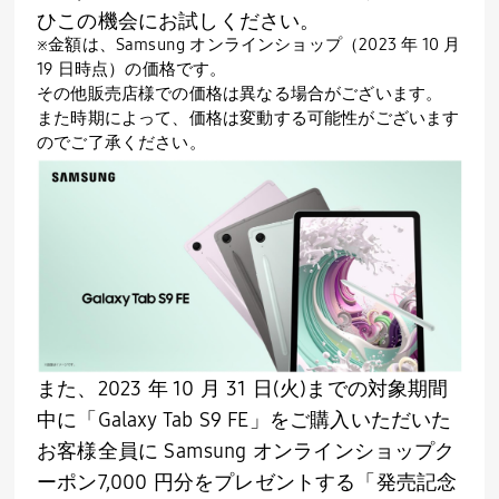
ひこの機会にお試しください。
※金額は、Samsung オンラインショップ（2023 年 10 月
19 日時点）の価格です。
その他販売店様での価格は異なる場合がございます。
また時期によって、価格は変動する可能性がございます
のでご了承ください。
また、2023 年 10 月 31 日(火)までの対象期間
中に「Galaxy Tab S9 FE」をご購入いただいた
お客様全員に Samsung オンラインショップク
ーポン7,000 円分をプレゼントする「発売記念