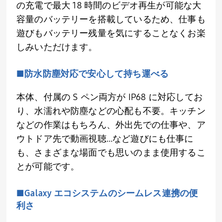
の充電で最大 18 時間のビデオ再生が可能な大
容量のバッテリーを搭載しているため、仕事も
遊びもバッテリー残量を気にすることなくお楽
しみいただけます。
■防水防塵対応で安心して持ち運べる
本体、付属の S ペン両方が IP68 に対応してお
り、水濡れや防塵などの心配も不要。キッチン
などの作業はもちろん、外出先での仕事や、ア
ウトドア先で動画視聴…など遊びにも仕事に
も、さまざまな場面でも思いのまま使用するこ
とが可能です。
■Galaxy エコシステムのシームレス連携の便
利さ