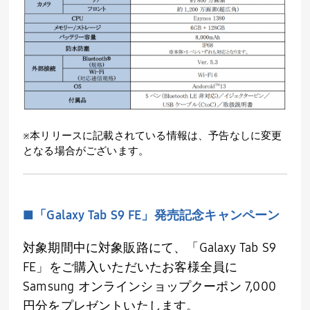
※本リリースに記載されている情報は、予告なしに変更
となる場合がございます。
■「Galaxy Tab S9 FE」発売記念キャンペーン
対象期間中に対象販路にて、「Galaxy Tab S9
FE」をご購入いただいたお客様全員に
Samsung オンラインショップクーポン 7,000
円分をプレゼントいたします。