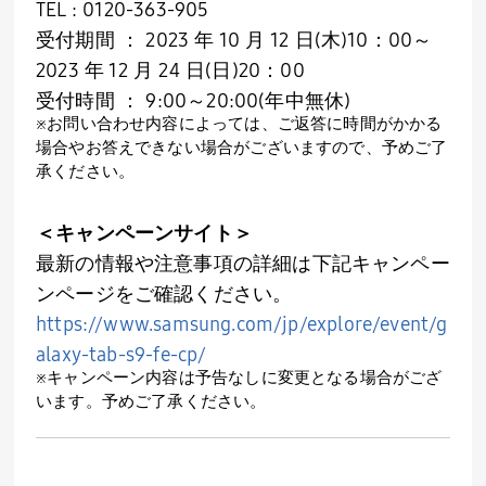
TEL : 0120-363-905
受付期間 ： 2023 年 10 月 12 日(木)10：00～
2023 年 12 月 24 日(日)20：00
受付時間 ： 9:00～20:00(年中無休)
※お問い合わせ内容によっては、ご返答に時間がかかる
場合やお答えできない場合がございますので、予めご了
承ください。
＜キャンペーンサイト＞
最新の情報や注意事項の詳細は下記キャンペー
ンページをご確認ください。
https://www.samsung.com/jp/explore/event/g
alaxy-tab-s9-fe-cp/
※キャンペーン内容は予告なしに変更となる場合がござ
います。予めご了承ください。