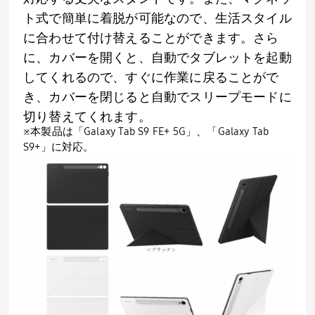
ト式で簡単に着脱が可能なので、生活スタイル
に合わせて付け替えることができます。さら
に、カバーを開くと、自動でタブレットを起動
してくれるので、すぐに作業に戻ることがで
き、カバーを閉じると自動でスリープモードに
切り替えてくれます。
※本製品は「Galaxy Tab S9 FE+ 5G」、「Galaxy Tab
S9+」に対応。