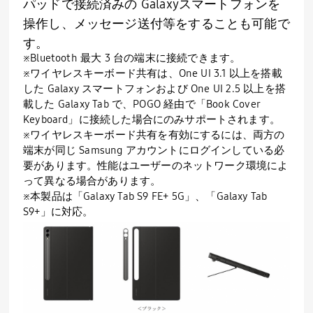
パッドで接続済みの Galaxyスマートフォンを
操作し、メッセージ送付等をすることも可能で
す。
※Bluetooth 最大 3 台の端末に接続できます。
※ワイヤレスキーボード共有は、One UI 3.1 以上を搭載
した Galaxy スマートフォンおよび One UI 2.5 以上を搭
載した Galaxy Tab で、POGO 経由で「Book Cover
Keyboard」に接続した場合にのみサポートされます。
※ワイヤレスキーボード共有を有効にするには、両方の
端末が同じ Samsung アカウントにログインしている必
要があります。性能はユーザーのネットワーク環境によ
って異なる場合があります。
※本製品は「Galaxy Tab S9 FE+ 5G」、「Galaxy Tab
S9+」に対応。