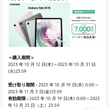
＜購入期間＞
2023 年 10 月 12 日(木)～2023 年 10 月 31 日
(火)23:59
受け取り期間 :
2023 年 10 月 19 日(木) 0:00～
2023 年 11 月 3 日(金)23:59
有効期限 :
2023 年 10 月 19 日(木) 0:00～2023
年 12 月 23 日（土）23:59