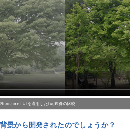
よびRomance LUTを適用したLog映像の比較
背景から開発されたのでしょうか？