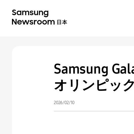
Samsung 
オリンピック
2026/02/10