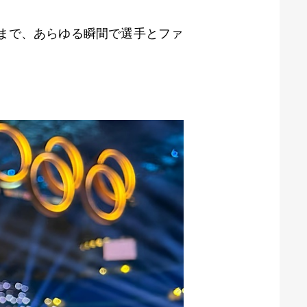
語まで、あらゆる瞬間で選手とファ