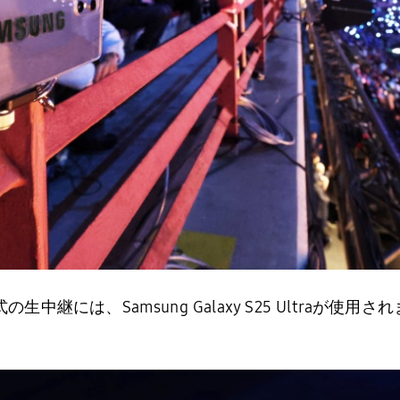
生中継には、Samsung Galaxy S25 Ultraが使用