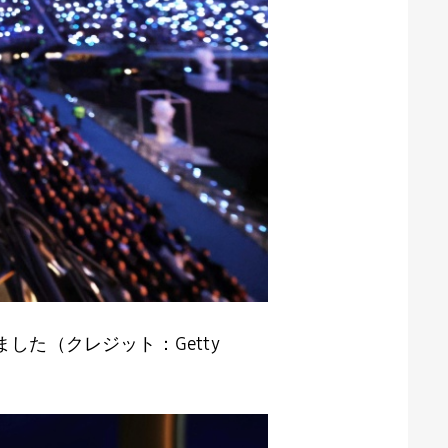
されました（クレジット：Getty