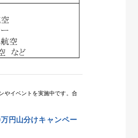
ペーンやイベントを実施中です。合
0
万円山分けキャンペー