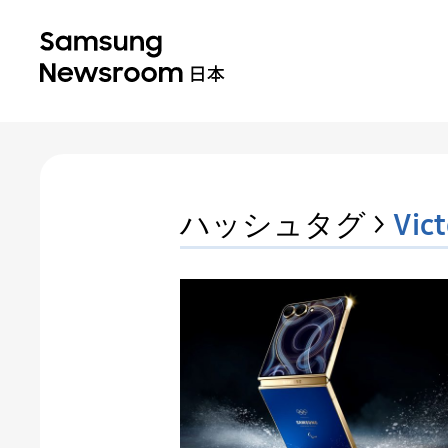
ハッシュタグ >
Vict