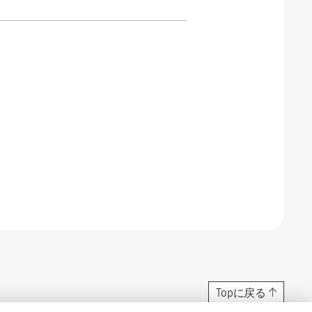
Topに戻る