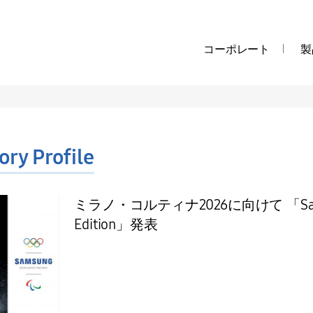
コーポレート
製
ory Profile
ミラノ・コルティナ2026に向けて 「Samsung 
Edition」発表