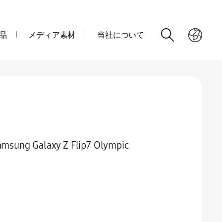
品
メディア素材
当社について
Galaxy Z Flip7 Olympic