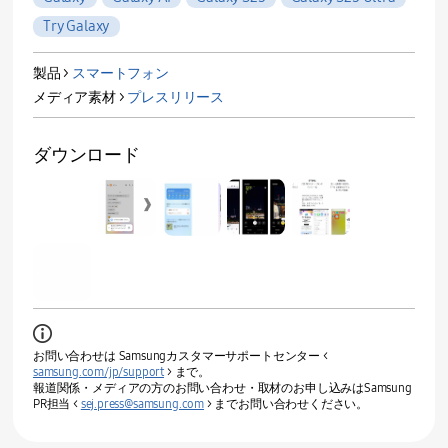
Try Galaxy
製品 >
スマートフォン
メディア素材 >
プレスリリース
ダウンロード
お問い合わせは Samsungカスタマーサポートセンター <
samsung.com/jp/support
> まで。
報道関係・メディアの方のお問い合わせ・取材のお申し込みはSamsung
PR担当 <
sej.press@samsung.com
> までお問い合わせください。