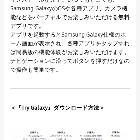
Samsung Galaxy
の
OS
や各種アプリ、カメラ機
能などをバーチャルでお楽しみいただける無料
アプリです。
アプリを起動すると
Samsung Galaxy
仕様のホ
ーム画面が表示され、各種アプリをタップすれ
ば簡易版の機能体験がお楽しみいただけます。
ナビゲーションに沿ってボタンを押すだけなの
で操作も簡単です。
＜『
Try Galaxy
』ダウンロード方法＞