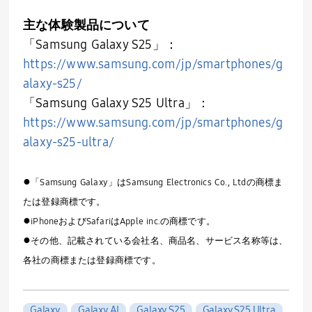
主な体験製品について
「
Samsung Galaxy S25
」：
https://www.samsung.com/jp/smartphones/g
alaxy-s25/
「
Samsung Galaxy S25 Ultra
」：
https://www.samsung.com/jp/smartphones/g
alaxy-s25-ultra/
●
「Samsung Galaxy」はSamsung Electronics Co., Ltdの商標ま
たは登録商標です。
●
iPhoneおよびSafariはApple inc.の商標です。
●
その他、記載されている会社名、商品名、サービス名称等は、
各社の商標または登録商標です。
Galaxy
Galaxy AI
Galaxy S25
Galaxy S25 Ultra