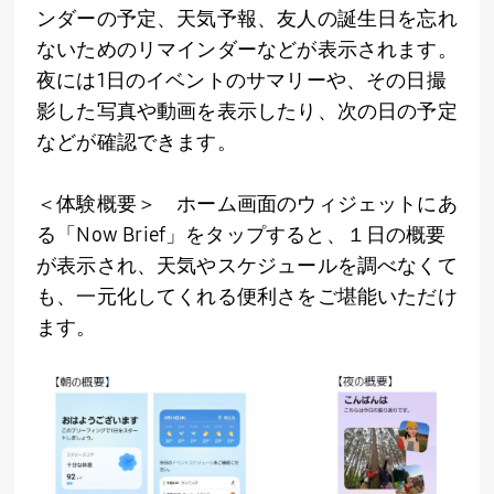
ンダーの予定、天気予報、友人の誕生日を忘れ
ないためのリマインダーなどが表示されます。
夜には
1
日のイベントのサマリーや、その日撮
影した写真や動画を表示したり、次の日の予定
などが確認できます。
＜体験概要＞ ホーム画面のウィジェットにあ
る「
Now Brief
」をタップすると、１日の概要
が表示され、天気やスケジュールを調べなくて
も、一元化してくれる便利さをご堪能いただけ
ます。