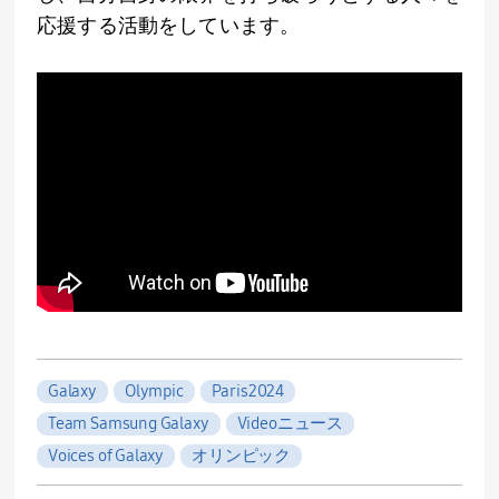
応援する活動をしています。
Galaxy
Olympic
Paris2024
Team Samsung Galaxy
Videoニュース
Voices of Galaxy
オリンピック