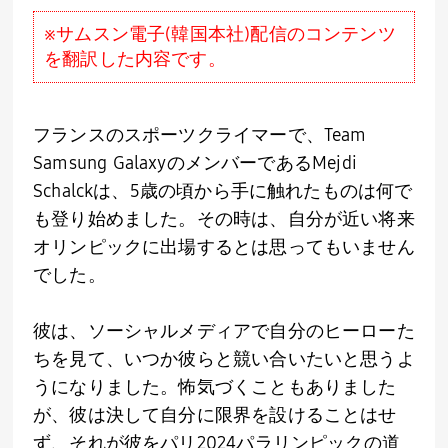
※サムスン電子(韓国本社)配信のコンテンツ
を翻訳した内容です。
フランスのスポーツクライマーで、Team
Samsung GalaxyのメンバーであるMejdi
Schalckは、5歳の頃から手に触れたものは何で
も登り始めました。その時は、自分が近い将来
オリンピックに出場するとは思ってもいません
でした。
彼は、ソーシャルメディアで自分のヒーローた
ちを見て、いつか彼らと競い合いたいと思うよ
うになりました。怖気づくこともありました
が、彼は決して自分に限界を設けることはせ
ず、それが彼をパリ2024パラリンピックの道