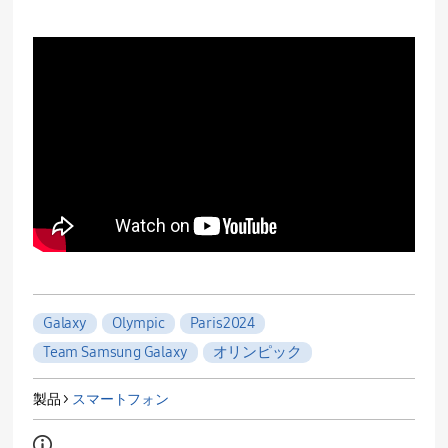
Galaxy
Olympic
Paris2024
Team Samsung Galaxy
オリンピック
製品 >
スマートフォン