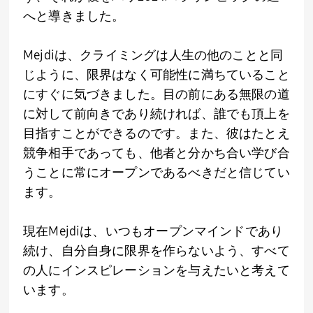
へと導きました。
Mejdiは、クライミングは人生の他のことと同
じように、限界はなく可能性に満ちていること
にすぐに気づきました。目の前にある無限の道
に対して前向きであり続ければ、誰でも頂上を
目指すことができるのです。また、彼はたとえ
競争相手であっても、他者と分かち合い学び合
うことに常にオープンであるべきだと信じてい
ます。
現在Mejdiは、いつもオープンマインドであり
続け、自分自身に限界を作らないよう、すべて
の人にインスピレーションを与えたいと考えて
います。