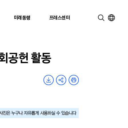
미래동행
프레스센터
회공헌 활동