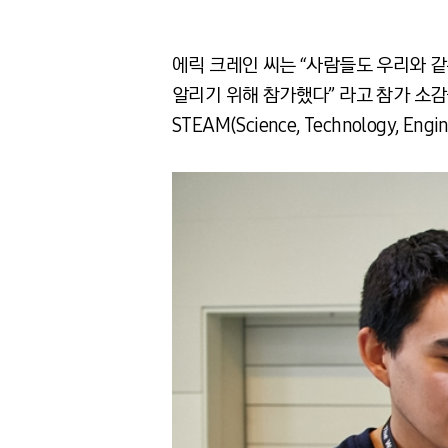
에릭 크레인 씨는 “사람들도 우리와 
알리기 위해 참가했다” 라고 참가 소감
STEAM(Science, Technology, 