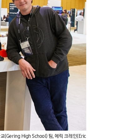
ring High School) 팀, 에릭 크레인(Eric