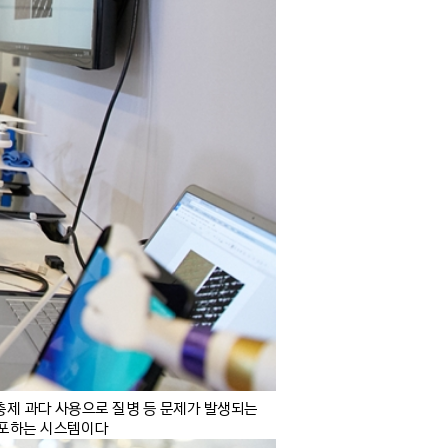
살충제 과다 사용으로 질병 등 문제가 발생되는
살포하는 시스템이다