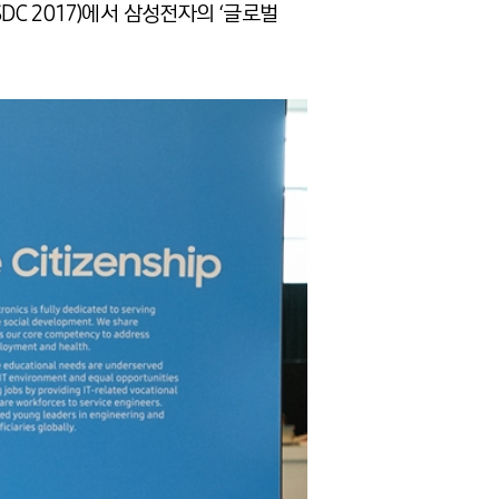
DC 2017)에서 삼성전자의 ‘글로벌