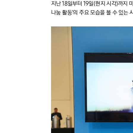
지난 18일부터 19일(현지 시각)까지 
나눔 활동’의 주요 모습을 볼 수 있는