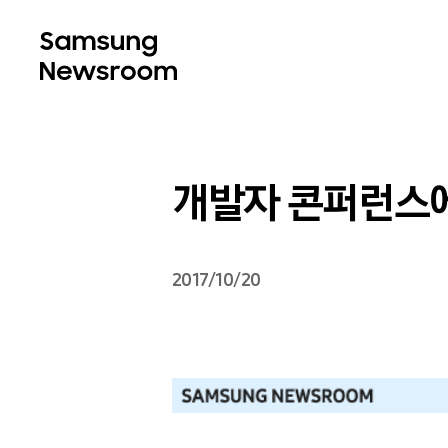
개발자 콘퍼런스에
2017/10/20