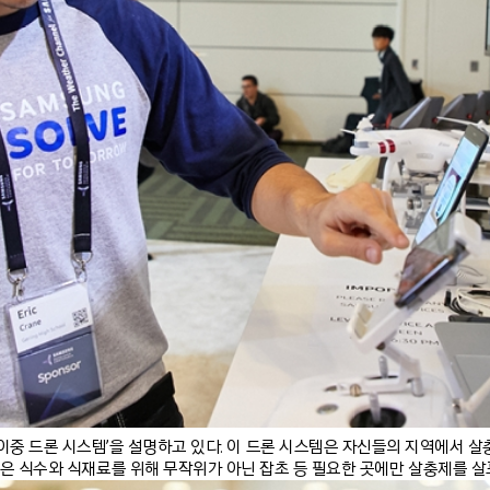
이중 드론 시스템’을 설명하고 있다. 이 드론 시스템은 자신들의 지역에서 
 나은 식수와 식재료를 위해 무작위가 아닌 잡초 등 필요한 곳에만 살충제를 