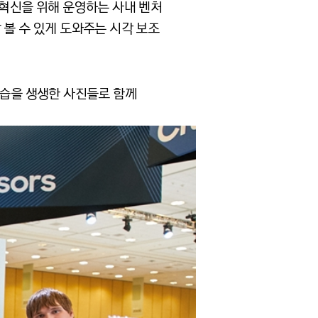
 혁신을 위해 운영하는 사내 벤처
 볼 수 있게 도와주는 시각 보조
모습을 생생한 사진들로 함께