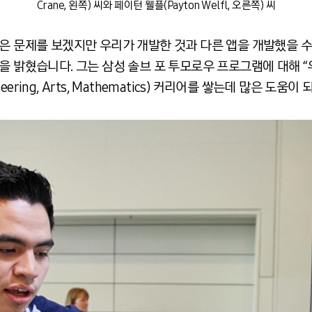
Crane, 왼쪽) 씨와 페이턴 웰플(Payton Welfl, 오른쪽) 씨
같은 문제를 보겠지만 우리가 개발한 것과 다른 앱을 개발했을 수
을 밝혔습니다. 그는 삼성 솔브 포 투모로우 프로그램에 대해 “
Engineering, Arts, Mathematics) 커리어를 쌓는데 많은 도