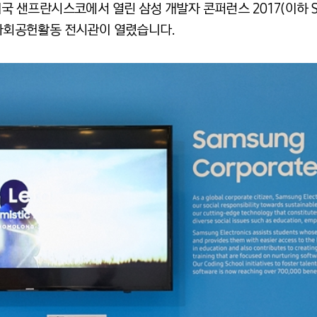
미국 샌프란시스코에서 열린 삼성 개발자 콘퍼런스 2017(이하 S
 사회공헌활동 전시관이 열렸습니다.