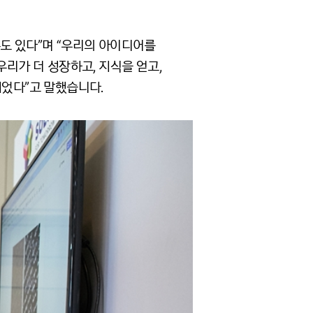
도 있다”며 “우리의 아이디어를
우리가 더 성장하고, 지식을 얻고,
움이 되었다”고 말했습니다.