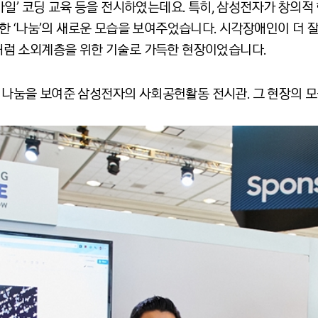
일’ 코딩 교육 등을 전시하였는데요. 특히, 삼성전자가 창의적
 ‘나눔’의 새로운 모습을 보여주었습니다. 시각장애인이 더 잘
)’처럼 소외계층을 위한 기술로 가득한 현장이었습니다.
는 나눔을 보여준 삼성전자의 사회공헌활동 전시관. 그 현장의 