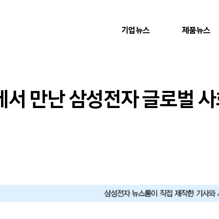
기업뉴스
제품뉴스
서 만난 삼성전자 글로벌 사