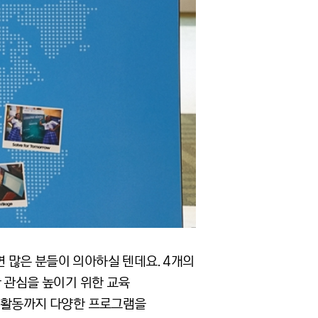
됐다면 많은 분들이 의아하실 텐데요. 4개의
 관심을 높이기 위한 교육
눔 활동까지 다양한 프로그램을