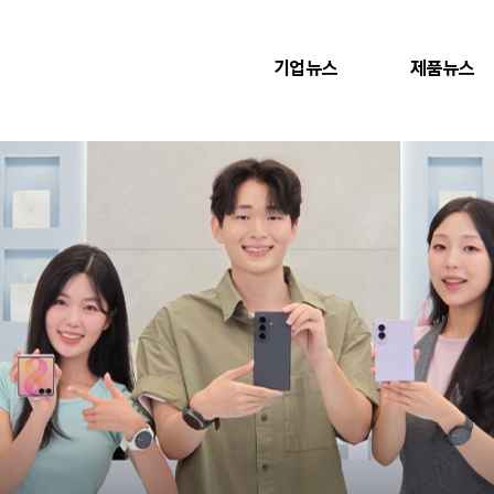
기업뉴스
제품뉴스