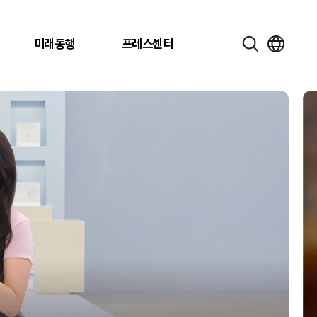
미래동행
프레스센터