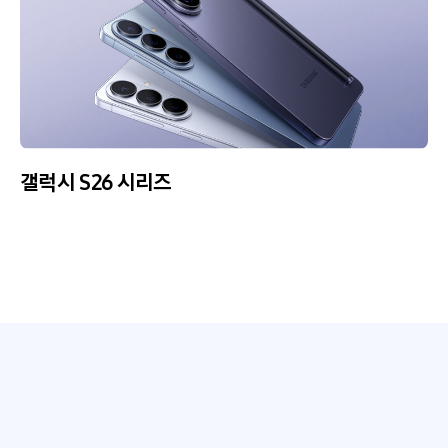
갤럭시 S26 시리즈