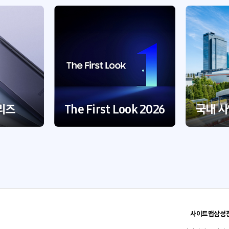
리즈
The First Look 2026
국내 
사이트맵
삼성전