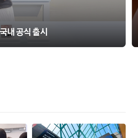
’ 국내 공식 출시