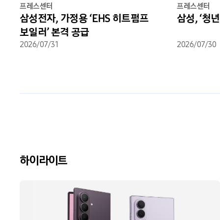
프레스센터
프레스센터
삼성전자, 가정용 ‘EHS 히트펌프
삼성, ‘청
보일러’ 본격 공급
2026/07/31
2026/07/30
하이라이트