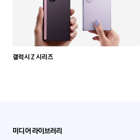
갤럭시 Z 시리즈
미디어 라이브러리