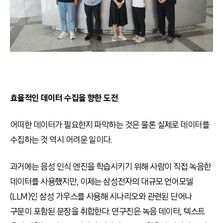
효율적인 데이터 수집을 향한 도전
어떠한 데이터가 필요한지 파악하는 것은 물론 실제로 데이터를
수집하는 것 역시 어려운 일이다.
과거에는 음성 인식 엔진을 학습시키기 위해 사람이 직접 녹음한
데이터를 사용했지만, 이제는 삼성전자의 대규모 언어모델
(LLM)인 삼성 가우스를 사용해 시나리오와 관련된 단어나
구문이 포함된 문장을 취합한다. 연구진은 녹음 데이터, 텍스트