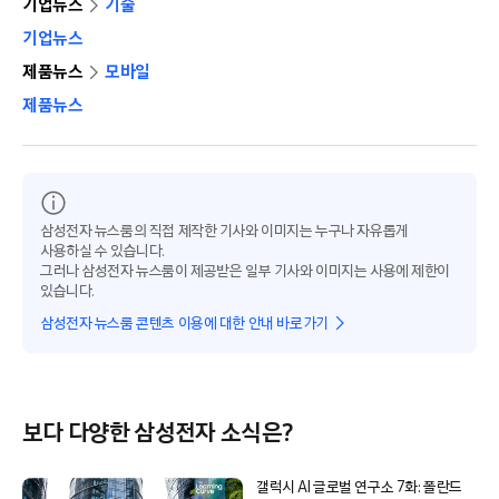
기업뉴스
기술
기업뉴스
제품뉴스
모바일
제품뉴스
삼성전자 뉴스룸의 직접 제작한 기사와 이미지는 누구나 자유롭게
사용하실 수 있습니다.
그러나 삼성전자 뉴스룸이 제공받은 일부 기사와 이미지는 사용에 제한이
있습니다.
삼성전자 뉴스룸 콘텐츠 이용에 대한 안내 바로가기
보다 다양한 삼성전자 소식은?
갤럭시 AI 글로벌 연구소 7화: 폴란드