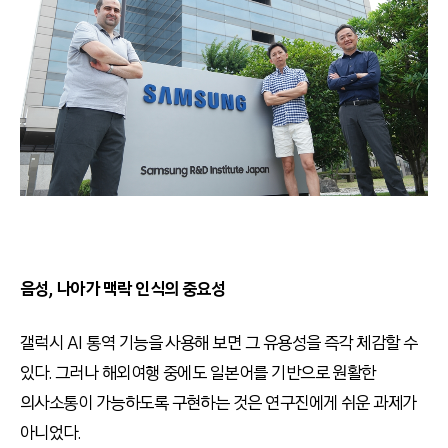
음성, 나아가 맥락 인식의 중요성
갤럭시 AI 통역 기능을 사용해 보면 그 유용성을 즉각 체감할 수
있다. 그러나 해외여행 중에도 일본어를 기반으로 원활한
의사소통이 가능하도록 구현하는 것은 연구진에게 쉬운 과제가
아니었다.