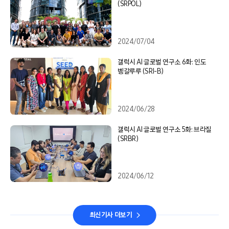
(SRPOL)
2024/07/04
갤럭시 AI 글로벌 연구소 6화: 인도
벵갈루루 (SRI-B)
2024/06/28
갤럭시 AI 글로벌 연구소 5화: 브라질
(SRBR)
2024/06/12
최신기사 더보기