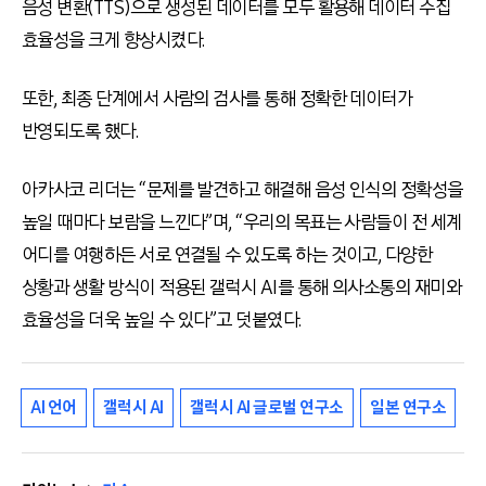
음성 변환(TTS)으로 생성된 데이터를 모두 활용해 데이터 수집
효율성을 크게 향상시켰다.
또한, 최종 단계에서 사람의 검사를 통해 정확한 데이터가
반영되도록 했다.
아카사코 리더는 “문제를 발견하고 해결해 음성 인식의 정확성을
높일 때마다 보람을 느낀다”며, “우리의 목표는 사람들이 전 세계
어디를 여행하든 서로 연결될 수 있도록 하는 것이고, 다양한
상황과 생활 방식이 적용된 갤럭시 AI를 통해 의사소통의 재미와
효율성을 더욱 높일 수 있다”고 덧붙였다.
AI 언어
갤럭시 AI
갤럭시 AI 글로벌 연구소
일본 연구소