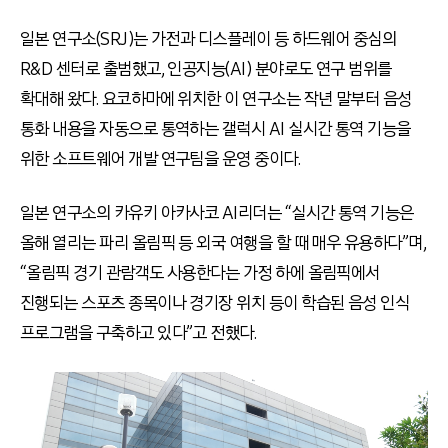
일본 연구소(SRJ)는 가전과 디스플레이 등 하드웨어 중심의
R&D 센터로 출범했고, 인공지능(AI) 분야로도 연구 범위를
확대해 왔다. 요코하마에 위치한 이 연구소는 작년 말부터 음성
통화 내용을 자동으로 통역하는 갤럭시 AI 실시간 통역 기능을
위한 소프트웨어 개발 연구팀을 운영 중이다.
일본 연구소의 카유키 아카사코 AI리더는 “실시간 통역 기능은
올해 열리는 파리 올림픽 등 외국 여행을 할 때 매우 유용하다”며,
“올림픽 경기 관람객도 사용한다는 가정 하에 올림픽에서
진행되는 스포츠 종목이나 경기장 위치 등이 학습된 음성 인식
프로그램을 구축하고 있다”고 전했다.