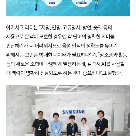
아카사코 리더는 “지명, 인명, 고유명사, 방언, 숫자 등의
사용으로 문맥이 모호한 경우엔 각 단어의 명확한 의미를
판단하기가 더 어려워지므로 음성 인식의 정확도를 높이기
위해서는 그만큼 방대한 데이터가 필요하다”며, “장소명과 활동
등의 새로운 조합이 다양하게 발생하는데, 갤럭시 AI를 사용할
때 맥락이 명확히 전달되도록 하는 것이 중요하다”고 말했다.