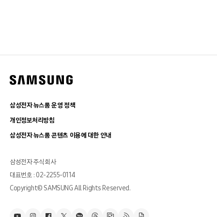
삼성전자 뉴스룸 운영 정책
개인정보처리방침
삼성전자 뉴스룸 콘텐츠 이용에 대한 안내
삼성전자 주식회사
대표번호 : 02-2255-0114
Copyright© SAMSUNG All Rights Reserved.