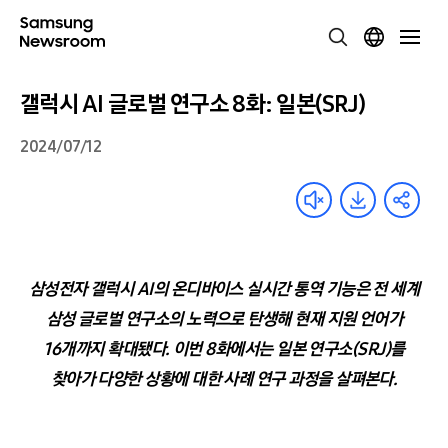
갤럭시 AI 글로벌 연구소 8화: 일본(SRJ)
2024/07/12
삼성전자 갤럭시 AI의 온디바이스 실시간 통역 기능은 전 세계
삼성 글로벌 연구소의 노력으로 탄생해 현재 지원 언어가
16개까지 확대됐다. 이번 8화에서는 일본 연구소(SRJ)를
찾아가 다양한 상황에 대한 사례 연구 과정을 살펴본다.