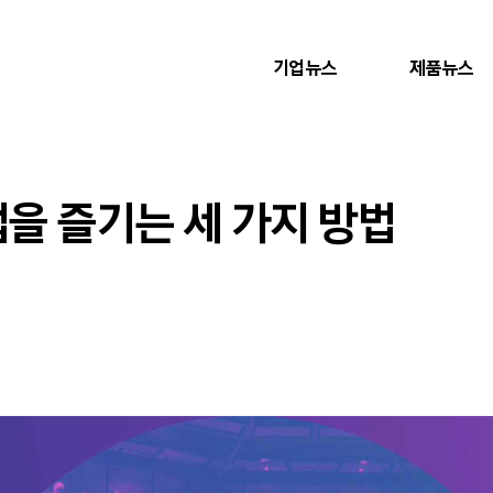
기업뉴스
제품뉴스
앱을 즐기는 세 가지 방법