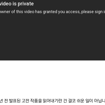
년 전 발표된 고전 작품을 읽어내기란 건 결코 쉬운 일이 아닙