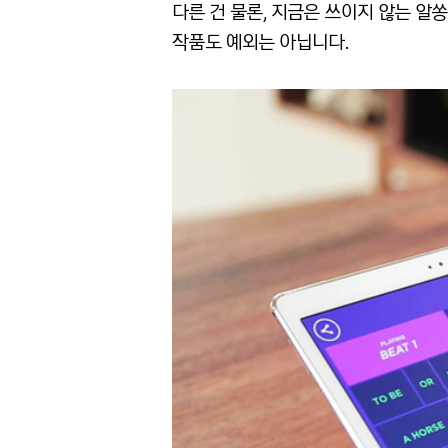
다른 건 물론, 지금은 쓰이지 않는 
작품도 예외는 아닙니다.