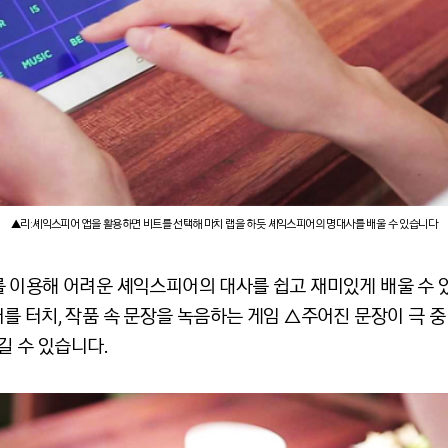
▲리:셰익스피어 앱을 활용하면 비트를 선택해 마치 랩을 하듯 셰익스피어의 명대사를 배울 수 있습니다
이용해 어려운 셰익스피어의 대사를 쉽고 재미있게 배울 수 있도록
를 터치, 작품 속 문장을 녹음하는 게임 △주어진 문장이 극 
길 수 있습니다.