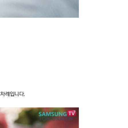
 차례입니다.