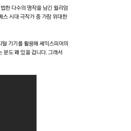
 알 법한 다수의 명작을 남긴 윌리엄
리자베스 시대 극작가 중 가장 위대한
이 디지털 기기를 활용해 셰익스피어의
 분도 꽤 있을 겁니다. 그래서