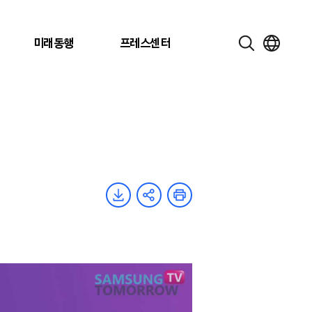
미래동행
프레스센터