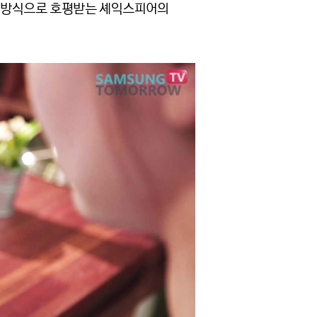
개 방식으로 호평받는 셰익스피어의