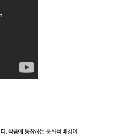
니다. 작품에 등장하는 문화적 배경이