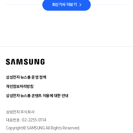
최신기사 더보기
삼성전자 뉴스룸 운영 정책
개인정보처리방침
삼성전자 뉴스룸 콘텐츠 이용에 대한 안내
삼성전자 주식회사
대표번호 : 02-2255-0114
Copyright© SAMSUNG All Rights Reserved.