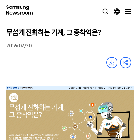
무섭게 진화하는 기계, 그 종착역은?
2016/07/20