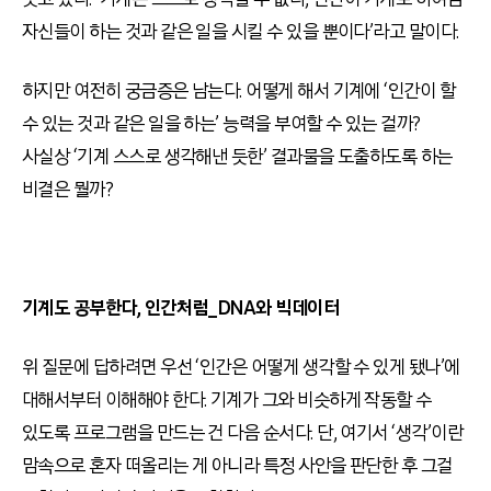
자신들이 하는 것과 같은 일을 시킬 수 있을 뿐이다’라고 말이다.
하지만 여전히 궁금증은 남는다. 어떻게 해서 기계에 ‘인간이 할
수 있는 것과 같은 일을 하는’ 능력을 부여할 수 있는 걸까?
사실상 ‘기계 스스로 생각해낸 듯한’ 결과물을 도출하도록 하는
비결은 뭘까?
기계도 공부한다, 인간처럼_DNA와 빅데이터
위 질문에 답하려면 우선 ‘인간은 어떻게 생각할 수 있게 됐나’에
대해서부터 이해해야 한다. 기계가 그와 비슷하게 작동할 수
있도록 프로그램을 만드는 건 다음 순서다. 단, 여기서 ‘생각’이란
맘속으로 혼자 떠올리는 게 아니라 특정 사안을 판단한 후 그걸