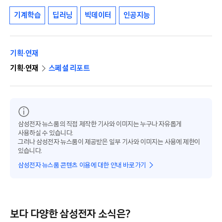
기계학습
딥러닝
빅데이터
인공지능
기획·연재
기획·연재
스페셜 리포트
삼성전자 뉴스룸의 직접 제작한 기사와 이미지는 누구나 자유롭게
사용하실 수 있습니다.
그러나 삼성전자 뉴스룸이 제공받은 일부 기사와 이미지는 사용에 제한이
있습니다.
삼성전자 뉴스룸 콘텐츠 이용에 대한 안내 바로가기
보다 다양한 삼성전자 소식은?