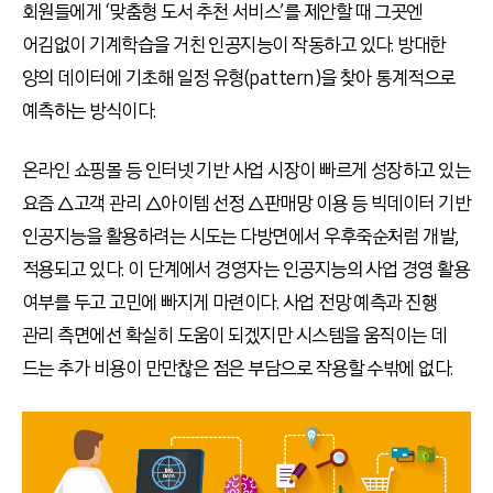
회원들에게 ‘맞춤형 도서 추천 서비스’를 제안할 때 그곳엔
어김없이 기계학습을 거친 인공지능이 작동하고 있다. 방대한
양의 데이터에 기초해 일정 유형(pattern)을 찾아 통계적으로
예측하는 방식이다.
온라인 쇼핑몰 등 인터넷 기반 사업 시장이 빠르게 성장하고 있는
요즘 △고객 관리 △아이템 선정 △판매망 이용 등 빅데이터 기반
인공지능을 활용하려는 시도는 다방면에서 우후죽순처럼 개발,
적용되고 있다. 이 단계에서 경영자는 인공지능의 사업 경영 활용
여부를 두고 고민에 빠지게 마련이다. 사업 전망 예측과 진행
관리 측면에선 확실히 도움이 되겠지만 시스템을 움직이는 데
드는 추가 비용이 만만찮은 점은 부담으로 작용할 수밖에 없다.