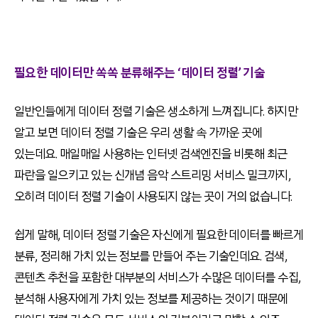
필요한 데이터만 쏙쏙 분류해주는 ‘데이터 정렬’ 기술
일반인들에게 데이터 정렬 기술은 생소하게 느껴집니다. 하지만
알고 보면 데이터 정렬 기술은 우리 생활 속 가까운 곳에
있는데요. 매일매일 사용하는 인터넷 검색엔진을 비롯해 최근
파란을 일으키고 있는 신개념 음악 스트리밍 서비스 밀크까지,
오히려 데이터 정렬 기술이 사용되지 않는 곳이 거의 없습니다.
쉽게 말해, 데이터 정렬 기술은 자신에게 필요한 데이터를 빠르게
분류, 정리해 가치 있는 정보를 만들어 주는 기술인데요. 검색,
콘텐츠 추천을 포함한 대부분의 서비스가 수많은 데이터를 수집,
분석해 사용자에게 가치 있는 정보를 제공하는 것이기 때문에