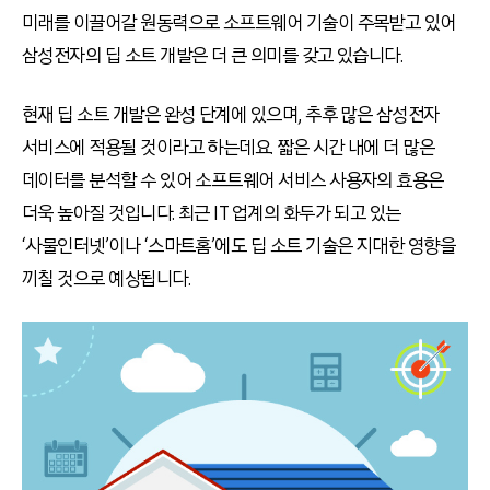
미래를 이끌어갈 원동력으로 소프트웨어 기술이 주목받고 있어
삼성전자의 딥 소트 개발은 더 큰 의미를 갖고 있습니다.
현재 딥 소트 개발은 완성 단계에 있으며, 추후 많은 삼성전자
서비스에 적용될 것이라고 하는데요. 짧은 시간 내에 더 많은
데이터를 분석할 수 있어 소프트웨어 서비스 사용자의 효용은
더욱 높아질 것입니다. 최근 IT 업계의 화두가 되고 있는
‘사물인터넷’이나 ‘스마트홈’에도 딥 소트 기술은 지대한 영향을
끼칠 것으로 예상됩니다.