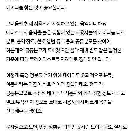
데이터를 찾는 것이 중요합니다.
그다음엔 현재 사용자가 재생하고 있는 음악이나 해당
아티스트의 음악을 들은 경험이 있는 사용자들의 데이터를 따로
분류, 음악 장르, 선호 앨범 등 그들의 공통분모를 찾아야
하는데요. 공통분모가 모아졌으면 음악 재생 빈도 같은 일정한
기준에 따라 플레이리스트를 차례대로 정렬하면 됩니다.
이렇게 특정 정보를 얻기 위해 데이터를 효과적으로 분류,
이동시키는 과정이 바로 데이터 정렬인데요. 결국 각
공통분모별로 수집된 데이터가 사용자의 음악 취향 정보가 되고
밀크 뮤직은 이 정보를 토대로 사용자에게 빠르게 음악을
선곡해주는 셈이죠.
문자상으로 보면, 엄청 장황한 과정인 것처럼 보이는데요. 실제로