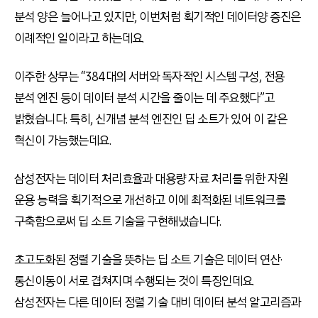
분석 양은 늘어나고 있지만, 이번처럼 획기적인 데이터양 증진은
이례적인 일이라고 하는데요.
이주한 상무는 “384대의 서버와 독자적인 시스템 구성, 전용
분석 엔진 등이 데이터 분석 시간을 줄이는 데 주요했다”고
밝혔습니다. 특히, 신개념 분석 엔진인 딥 소트가 있어 이 같은
혁신이 가능했는데요.
삼성전자는 데이터 처리효율과 대용량 자료 처리를 위한 자원
운용 능력을 획기적으로 개선하고 이에 최적화된 네트워크를
구축함으로써 딥 소트 기술을 구현해냈습니다.
초고도화된 정렬 기술을 뜻하는 딥 소트 기술은 데이터 연산·
통신이동이 서로 겹쳐지며 수행되는 것이 특징인데요.
삼성전자는 다른 데이터 정렬 기술 대비 데이터 분석 알고리즘과