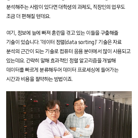
분석해주는 사람이 있다면 대학생의 과제도, 직장인의 업무도
조금 더 편해질 텐데요.
여기, 정보에 늪에 빠져 혼란을 겪고 있는 이들을 구출해줄
기술이 있습니다. ‘데이터 정렬(data sorting)’ 기술은 자료
분석의 근간이 되는 기술로 컴퓨터 응용 분야에서 많이 사용되고
있는데요. 간략히 말해 효과적인 정렬 알고리즘을 개발해
데이터를 빠르게 분류해두어 데이터 프로세싱에 들어가는
시간과 비용을 절약하는 방법이죠.