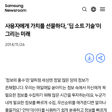
사용자에게 가치를 선물하다, ‘딥 소트 기술’이
그리는 미래
2014/11/26
‘정보의 홍수’란 말처럼 세상엔 정말 많은 양의 정보가
존재합니다. 우리는 매일매일 쏟아지는 정보 속에서 자신에게 꼭
필요한 정보를 수집하기 위해 많은 시간을 투자하는데요. 누군가
내게 필요한 정보를 빠르게 수집, 우선순위를 매겨준다면 얼마나
좋을까요? 만약 데이터를 사용하기 쉽게 분류하고 정보를 빠르게