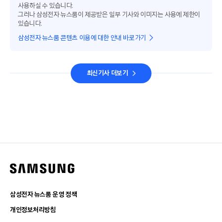
사용하실 수 있습니다.
그러나 삼성전자 뉴스룸이 제공받은 일부 기사와 이미지는 사용에 제한이
있습니다.
삼성전자 뉴스룸 콘텐츠 이용에 대한 안내 바로가기
최신기사 더보기
삼성전자 뉴스룸 운영 정책
개인정보처리방침