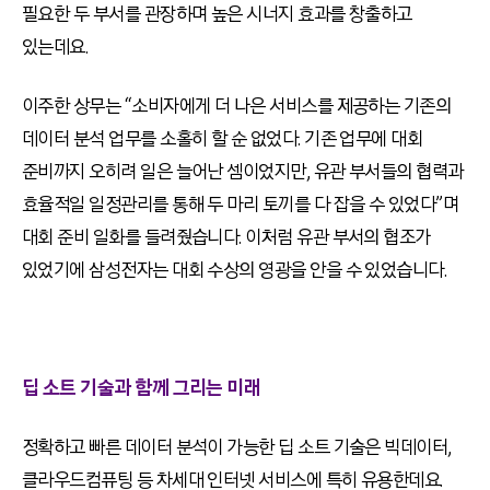
필요한 두 부서를 관장하며 높은 시너지 효과를 창출하고
있는데요.
이주한 상무는 “소비자에게 더 나은 서비스를 제공하는 기존의
데이터 분석 업무를 소홀히 할 순 없었다. 기존 업무에 대회
준비까지 오히려 일은 늘어난 셈이었지만, 유관 부서들의 협력과
효율적일 일정관리를 통해 두 마리 토끼를 다 잡을 수 있었다”며
대회 준비 일화를 들려줬습니다. 이처럼 유관 부서의 협조가
있었기에 삼성전자는 대회 수상의 영광을 안을 수 있었습니다.
딥 소트 기술과 함께 그리는 미래
정확하고 빠른 데이터 분석이 가능한 딥 소트 기술은 빅데이터,
클라우드컴퓨팅 등 차세대 인터넷 서비스에 특히 유용한데요.