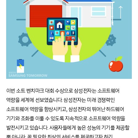
이번 소트 벤치마크 대회 수상으로 삼성전자는 소프트웨어
역량을 세계에 선보였습니다. 삼성전자는 미래 경쟁력인
소프트웨어 역량을 향상시키고, 삼성전자의 뛰어난 하드웨어
기기와 조화를 이룰 수 있도록 지속적으로 소프트웨어 역량을
발전시키고 있습니다. 사용자들에게 높은 성능의 기기를 제공할
뿐 아니라, 꼭 필요한 최상의 서비스를 제공하고자 하기