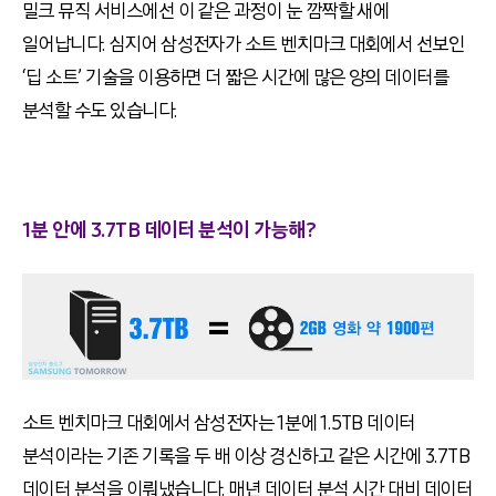
밀크 뮤직 서비스에선 이 같은 과정이 눈 깜짝할 새에
일어납니다. 심지어 삼성전자가 소트 벤치마크 대회에서 선보인
‘딥 소트’ 기술을 이용하면 더 짧은 시간에 많은 양의 데이터를
분석할 수도 있습니다.
1분 안에 3.7TB 데이터 분석이 가능해?
소트 벤치마크 대회에서 삼성전자는 1분에 1.5TB 데이터
분석이라는 기존 기록을 두 배 이상 경신하고 같은 시간에 3.7TB
데이터 분석을 이뤄냈습니다. 매년 데이터 분석 시간 대비 데이터