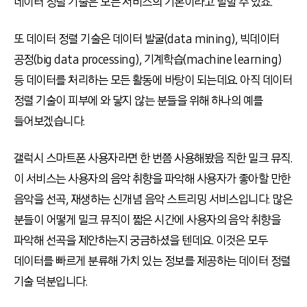
데이터 정렬 기술은 모든 서비스의 기본이라고 말할 수 있죠.
또 데이터 정렬 기술은 데이터 발굴(data mining), 빅데이터
공정(big data processing), 기계학습(machine learning)
등 데이터를 처리하는 모든 활동에 바탕이 되는데요. 아직 데이터
정렬 기술이 피부에 와 닿지 않는 분들을 위해 하나의 예를
들어보겠습니다.
갤럭시 스마트폰 사용자라면 한 번쯤 사용해봤음 직한 밀크 뮤직.
이 서비스는 사용자의 음악 취향을 파악해 사용자가 좋아할 만한
음악을 선곡, 재생하는 신개념 음악 스트리밍 서비스입니다. 많은
분들이 어떻게 밀크 뮤직이 짧은 시간에 사용자의 음악 취향을
파악해 선곡을 제안하는지 궁금하셨을 텐데요. 이것은 모두
데이터를 빠르게 분류해 가치 있는 정보를 제공하는 데이터 정렬
기술 덕분입니다.