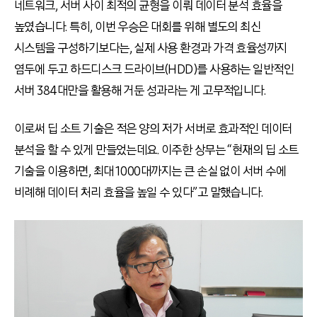
네트워크, 서버 사이 최적의 균형을 이뤄 데이터 분석 효율을
높였습니다. 특히, 이번 우승은 대회를 위해 별도의 최신
시스템을 구성하기보다는, 실제 사용 환경과 가격 효율성까지
염두에 두고 하드디스크 드라이브(HDD)를 사용하는 일반적인
서버 384대만을 활용해 거둔 성과라는 게 고무적입니다.
이로써 딥 소트 기술은 적은 양의 저가 서버로 효과적인 데이터
분석을 할 수 있게 만들었는데요. 이주한 상무는 “현재의 딥 소트
기술을 이용하면, 최대 1000대까지는 큰 손실 없이 서버 수에
비례해 데이터 처리 효율을 높일 수 있다”고 말했습니다.