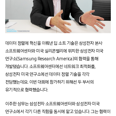
데이터 정렬에 혁신을 이뤄낸 딥 소트 기술은 삼성전자 본사
소프트웨어센터와 미국 실리콘밸리에 위치한 삼성전자 미국
연구소(Samsung Research America)의 협력을 통해
개발됐습니다. 소프트웨어센터에선 네트워크 최적화를,
삼성전자 미국 연구소에선 데이터 정렬 기술을 각각
전담했는데요. 이번 대회에 참가하기 위해선 두 부서의
유기적으로 협력했습니다.
이주한 상무는 삼성전자 소프트웨어센터와 삼성전자 미국
연구소에서 각기 다른 직함을 동시에 맡고 있습니다. 그는 협력이