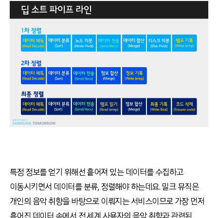
특정 정보를 얻기 위해선 흩어져 있는 데이터를 수집하고
이동시키면서 데이터를 분류, 정렬해야 하는데요. 밀크 뮤직은
개인의 음악 취향을 바탕으로 이뤄지는 서비스이므로 가장 먼저
흩어진 데이터 속에서 전 세계 사용자의 음악 취향과 관련된